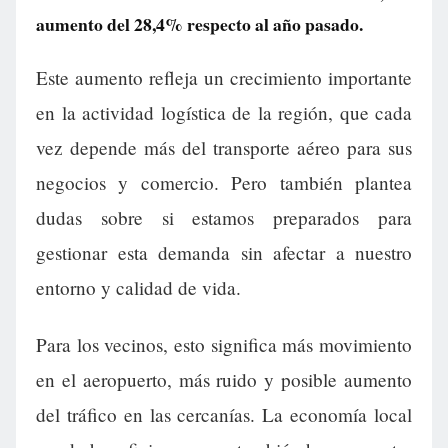
aumento del 28,4% respecto al año pasado.
Este aumento refleja un crecimiento importante
en la actividad logística de la región, que cada
vez depende más del transporte aéreo para sus
negocios y comercio. Pero también plantea
dudas sobre si estamos preparados para
gestionar esta demanda sin afectar a nuestro
entorno y calidad de vida.
Para los vecinos, esto significa más movimiento
en el aeropuerto, más ruido y posible aumento
del tráfico en las cercanías. La economía local