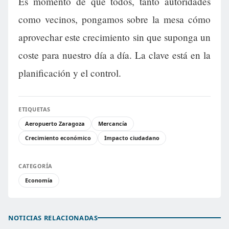
Es momento de que todos, tanto autoridades
como vecinos, pongamos sobre la mesa cómo
aprovechar este crecimiento sin que suponga un
coste para nuestro día a día. La clave está en la
planificación y el control.
ETIQUETAS
Aeropuerto Zaragoza
Mercancía
Crecimiento económico
Impacto ciudadano
CATEGORÍA
Economía
NOTICIAS RELACIONADAS