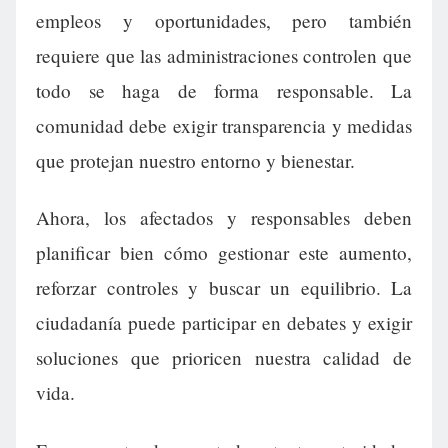
empleos y oportunidades, pero también
requiere que las administraciones controlen que
todo se haga de forma responsable. La
comunidad debe exigir transparencia y medidas
que protejan nuestro entorno y bienestar.
Ahora, los afectados y responsables deben
planificar bien cómo gestionar este aumento,
reforzar controles y buscar un equilibrio. La
ciudadanía puede participar en debates y exigir
soluciones que prioricen nuestra calidad de
vida.