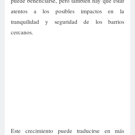
puede beneficiarse, pero también hay que estar
atentos a los posibles impactos en la
tranquilidad y seguridad de los barrios
cercanos.
Este crecimiento puede traducirse en más