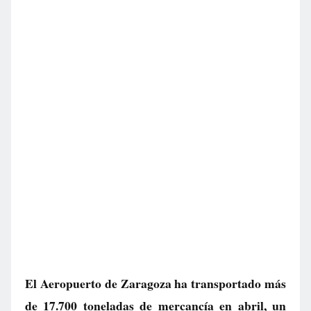
El Aeropuerto de Zaragoza ha transportado más
de 17.700 toneladas de mercancía en abril, un