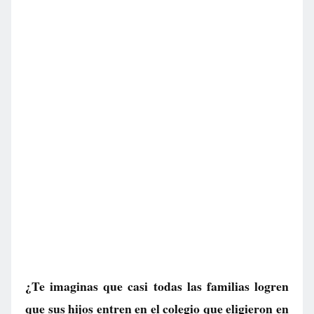
¿Te imaginas que casi todas las familias logren
que sus hijos entren en el colegio que eligieron en