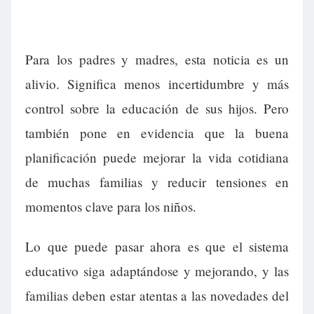
Para los padres y madres, esta noticia es un
alivio. Significa menos incertidumbre y más
control sobre la educación de sus hijos. Pero
también pone en evidencia que la buena
planificación puede mejorar la vida cotidiana
de muchas familias y reducir tensiones en
momentos clave para los niños.
Lo que puede pasar ahora es que el sistema
educativo siga adaptándose y mejorando, y las
familias deben estar atentas a las novedades del