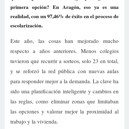
primera opción? En Aragón, eso ya es una
realidad, con un 97,46% de éxito en el proceso de
escolarización.
Este año, las cosas han mejorado mucho
respecto a años anteriores. Menos colegios
tuvieron que recurrir a sorteos, solo 23 en total,
y se reforzó la red pública con nuevas aulas
para responder mejor a la demanda. La clave ha
sido una planificación inteligente y cambios en
las reglas, como eliminar zonas que limitaban
las opciones y valorar mejor la proximidad al
trabajo y la vivienda.