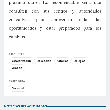
próximo curso. Lo recomendable sería que
consulten con sus centros y autoridades
educativas para aprovechar todas las
oportunidades y estar preparados para los
cambios.
ETIQUETAS
escolarización
educación
familias
colegios
Aragón
CATEGORÍA
Sociedad
NOTICIAS RELACIONADAS