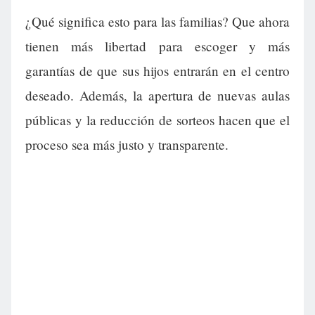
¿Qué significa esto para las familias? Que ahora
tienen más libertad para escoger y más
garantías de que sus hijos entrarán en el centro
deseado. Además, la apertura de nuevas aulas
públicas y la reducción de sorteos hacen que el
proceso sea más justo y transparente.