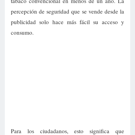
tabaco convencional en menos de un año. La
percepción de seguridad que se vende desde la
publicidad solo hace más fácil su acceso y
consumo.
Para los ciudadanos, esto significa que