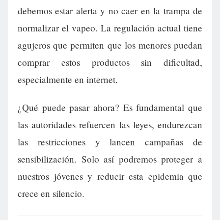
debemos estar alerta y no caer en la trampa de
normalizar el vapeo. La regulación actual tiene
agujeros que permiten que los menores puedan
comprar estos productos sin dificultad,
especialmente en internet.
¿Qué puede pasar ahora? Es fundamental que
las autoridades refuercen las leyes, endurezcan
las restricciones y lancen campañas de
sensibilización. Solo así podremos proteger a
nuestros jóvenes y reducir esta epidemia que
crece en silencio.