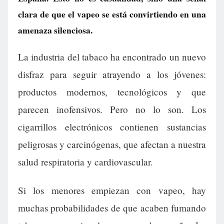
clara de que el vapeo se está convirtiendo en una
amenaza silenciosa.
La industria del tabaco ha encontrado un nuevo
disfraz para seguir atrayendo a los jóvenes:
productos modernos, tecnológicos y que
parecen inofensivos. Pero no lo son. Los
cigarrillos electrónicos contienen sustancias
peligrosas y carcinógenas, que afectan a nuestra
salud respiratoria y cardiovascular.
Si los menores empiezan con vapeo, hay
muchas probabilidades de que acaben fumando