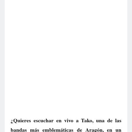
¿Quieres escuchar en vivo a Tako, una de las
bandas más emblemáticas de Aragón, en un