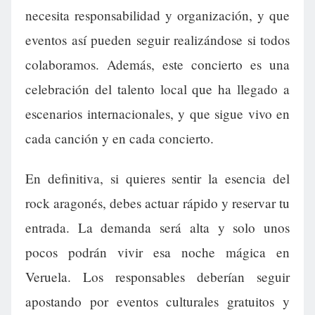
necesita responsabilidad y organización, y que
eventos así pueden seguir realizándose si todos
colaboramos. Además, este concierto es una
celebración del talento local que ha llegado a
escenarios internacionales, y que sigue vivo en
cada canción y en cada concierto.
En definitiva, si quieres sentir la esencia del
rock aragonés, debes actuar rápido y reservar tu
entrada. La demanda será alta y solo unos
pocos podrán vivir esa noche mágica en
Veruela. Los responsables deberían seguir
apostando por eventos culturales gratuitos y