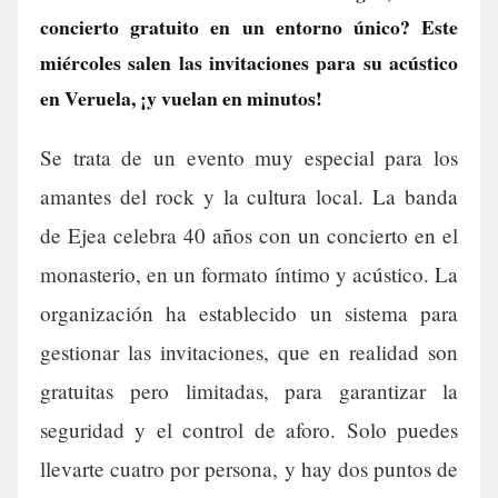
concierto gratuito en un entorno único? Este
miércoles salen las invitaciones para su acústico
en Veruela, ¡y vuelan en minutos!
Se trata de un evento muy especial para los
amantes del rock y la cultura local. La banda
de Ejea celebra 40 años con un concierto en el
monasterio, en un formato íntimo y acústico. La
organización ha establecido un sistema para
gestionar las invitaciones, que en realidad son
gratuitas pero limitadas, para garantizar la
seguridad y el control de aforo. Solo puedes
llevarte cuatro por persona, y hay dos puntos de