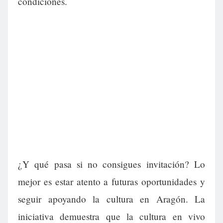
condiciones.
¿Y qué pasa si no consigues invitación? Lo
mejor es estar atento a futuras oportunidades y
seguir apoyando la cultura en Aragón. La
iniciativa demuestra que la cultura en vivo