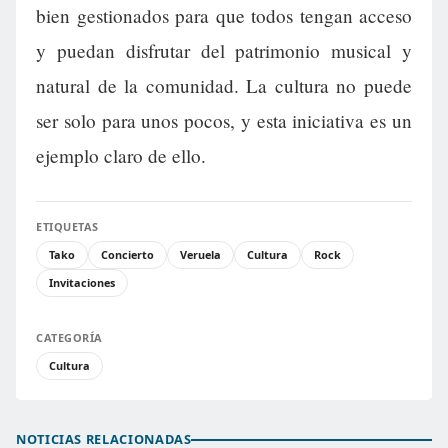
bien gestionados para que todos tengan acceso
y puedan disfrutar del patrimonio musical y
natural de la comunidad. La cultura no puede
ser solo para unos pocos, y esta iniciativa es un
ejemplo claro de ello.
ETIQUETAS
Tako
Concierto
Veruela
Cultura
Rock
Invitaciones
CATEGORÍA
Cultura
NOTICIAS RELACIONADAS