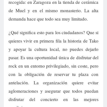
recogida: en Zaragoza en la tienda de cerámica
de Muel y en el mismo monasterio. La alta
demanda hace que todo sea muy limitado.
¿Qué significa esto para los ciudadanos? Que si
quieres vivir en primera fila la historia de Tako
y apoyar la cultura local, no puedes dejarlo
pasar. Es una oportunidad única de disfrutar del
rock en un entorno privilegiado, sin coste, pero
con la obligación de reservar tu plaza con
antelación. La organización quiere evitar
aglomeraciones y asegurar que todos puedan
disfrutar del concierto en las mejores