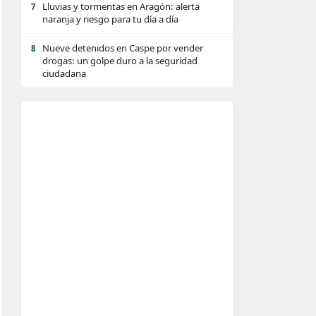
Lluvias y tormentas en Aragón: alerta
7
naranja y riesgo para tu día a día
Nueve detenidos en Caspe por vender
8
drogas: un golpe duro a la seguridad
ciudadana