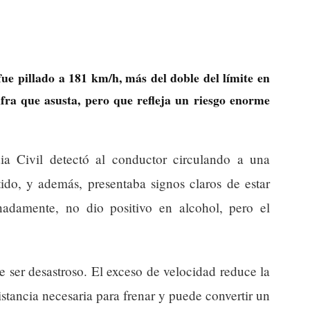
ue pillado a 181 km/h, más del doble del límite en
fra que asusta, pero que refleja un riesgo enorme
ia Civil detectó al conductor circulando a una
tido, y además, presentaba signos claros de estar
nadamente, no dio positivo en alcohol, pero el
e ser desastroso. El exceso de velocidad reduce la
stancia necesaria para frenar y puede convertir un