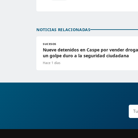
NOTICIAS RELACIONADAS
SUCESOS
Nueve detenidos en Caspe por vender droga
un golpe duro a la seguridad ciudadana
Hace 1 días