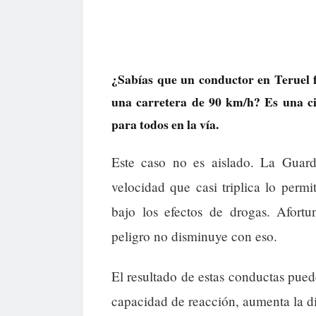
¿Sabías que un conductor en Teruel f
una carretera de 90 km/h? Es una ci
para todos en la vía.
Este caso no es aislado. La Guard
velocidad que casi triplica lo permi
bajo los efectos de drogas. Afortu
peligro no disminuye con eso.
El resultado de estas conductas pued
capacidad de reacción, aumenta la di