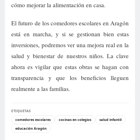
cómo mejorar la alimentación en casa.
El futuro de los comedores escolares en Aragón
está en marcha, y si se gestionan bien estas
inversiones, podremos ver una mejora real en la
salud y bienestar de nuestros niños. La clave
ahora es vigilar que estas obras se hagan con
transparencia y que los beneficios lleguen
realmente a las familias.
ETIQUETAS
comedores escolares
cocinas en colegios
salud infantil
educación Aragón