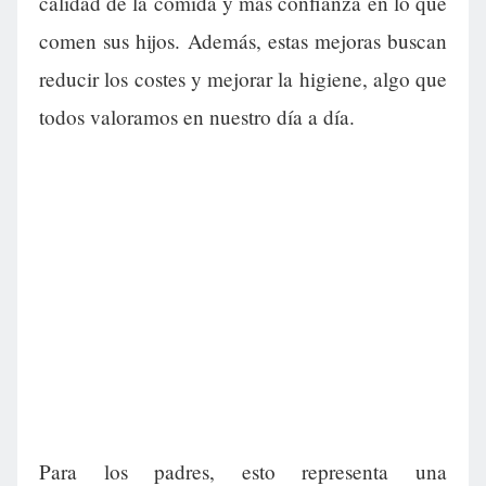
calidad de la comida y más confianza en lo que
comen sus hijos. Además, estas mejoras buscan
reducir los costes y mejorar la higiene, algo que
todos valoramos en nuestro día a día.
Para los padres, esto representa una