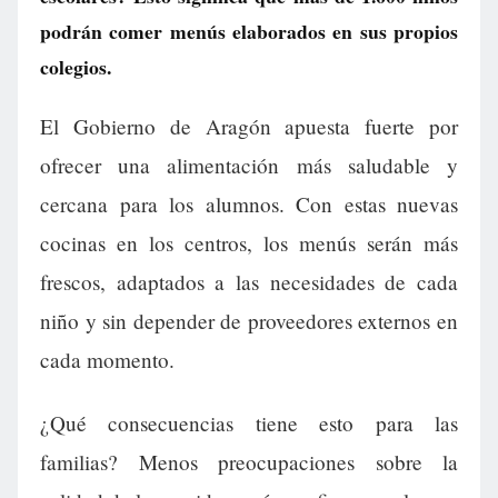
podrán comer menús elaborados en sus propios
colegios.
El Gobierno de Aragón apuesta fuerte por
ofrecer una alimentación más saludable y
cercana para los alumnos. Con estas nuevas
cocinas en los centros, los menús serán más
frescos, adaptados a las necesidades de cada
niño y sin depender de proveedores externos en
cada momento.
¿Qué consecuencias tiene esto para las
familias? Menos preocupaciones sobre la