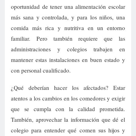
oportunidad de tener una alimentación escolar
más sana y controlada, y para los niños, una
comida más rica y nutritiva en un entorno
familiar. Pero también requiere que las
administraciones y colegios trabajen en
mantener estas instalaciones en buen estado y
con personal cualificado.
¿Qué deberían hacer los afectados? Estar
atentos a los cambios en los comedores y exigir
que se cumpla con la calidad prometida.
También, aprovechar la información que dé el
colegio para entender qué comen sus hijos y