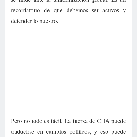
recordatorio de que debemos ser activos y
defender lo nuestro.
Pero no todo es fácil. La fuerza de CHA puede
traducirse en cambios políticos, y eso puede