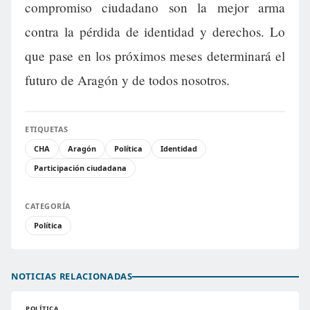
compromiso ciudadano son la mejor arma
contra la pérdida de identidad y derechos. Lo
que pase en los próximos meses determinará el
futuro de Aragón y de todos nosotros.
ETIQUETAS
CHA
Aragón
Política
Identidad
Participación ciudadana
CATEGORÍA
Política
NOTICIAS RELACIONADAS
POLÍTICA