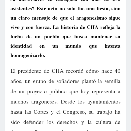
asistentes? Este acto no solo fue una fiesta, sino
un claro mensaje de que el aragonesismo sigue
vivo y con fuerza. La historia de CHA refleja la
lucha de un pueblo que busca mantener su
identidad en un mundo que intenta
homogenizarlo.
El presidente de CHA recordó cómo hace 40
años, un grupo de soñadores plantó la semilla
de un proyecto político que hoy representa a
muchos aragoneses. Desde los ayuntamientos
hasta las Cortes y el Congreso, su trabajo ha
sido defender los derechos y la cultura de