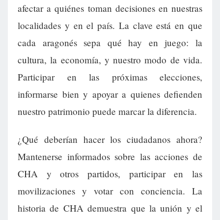
afectar a quiénes toman decisiones en nuestras
localidades y en el país. La clave está en que
cada aragonés sepa qué hay en juego: la
cultura, la economía, y nuestro modo de vida.
Participar en las próximas elecciones,
informarse bien y apoyar a quienes defienden
nuestro patrimonio puede marcar la diferencia.
¿Qué deberían hacer los ciudadanos ahora?
Mantenerse informados sobre las acciones de
CHA y otros partidos, participar en las
movilizaciones y votar con conciencia. La
historia de CHA demuestra que la unión y el