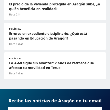
El precio de la vivienda protegida en Aragón sube, ¿a
quién beneficia en realidad?
Hace 21h
POLÍTICA
Errores en expediente disciplinario: ¿Qué está
pasando en Educación de Aragón?
Hace 1 días
POLÍTICA
La A-68 sigue sin avanzar: 2 años de retrasos que
afectan tu movilidad en Teruel
Hace 1 días
Recibe las noticias de Aragón en tu email