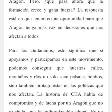
Aragón. Pero, ¿qué pasa ahora que la
formación crece y gana fuerza? La respuesta
está en que tenemos una oportunidad para que
Aragón tenga más voz en decisiones que nos
afectan a todos.
Para los ciudadanos, esto significa que si
apoyamos y participamos en este movimiento,
podemos conseguir que nuestras calles,
montañas y ríos no solo sean paisajes bonitos,
sino también protagonistas en las políticas que
nos afectan. La historia de CHA habla de
compromiso y de lucha por un Aragón que no
se rinde ante la uniformización global. Es un