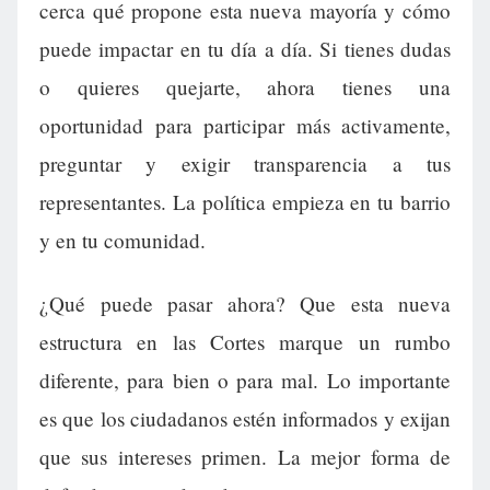
cerca qué propone esta nueva mayoría y cómo
puede impactar en tu día a día. Si tienes dudas
o quieres quejarte, ahora tienes una
oportunidad para participar más activamente,
preguntar y exigir transparencia a tus
representantes. La política empieza en tu barrio
y en tu comunidad.
¿Qué puede pasar ahora? Que esta nueva
estructura en las Cortes marque un rumbo
diferente, para bien o para mal. Lo importante
es que los ciudadanos estén informados y exijan
que sus intereses primen. La mejor forma de