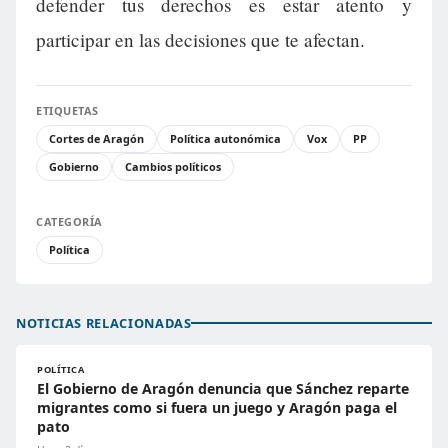
defender tus derechos es estar atento y
participar en las decisiones que te afectan.
ETIQUETAS
Cortes de Aragón
Política autonómica
Vox
PP
Gobierno
Cambios políticos
CATEGORÍA
Política
NOTICIAS RELACIONADAS
POLÍTICA
El Gobierno de Aragón denuncia que Sánchez reparte
migrantes como si fuera un juego y Aragón paga el
pato