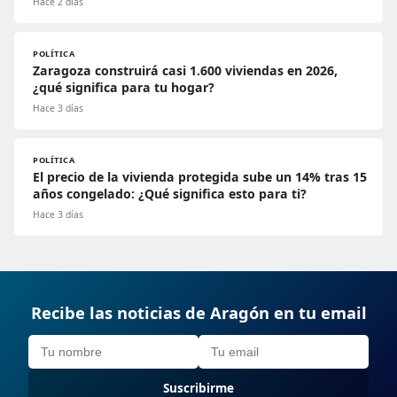
Hace 2 días
POLÍTICA
Zaragoza construirá casi 1.600 viviendas en 2026,
¿qué significa para tu hogar?
Hace 3 días
POLÍTICA
El precio de la vivienda protegida sube un 14% tras 15
años congelado: ¿Qué significa esto para ti?
Hace 3 días
Recibe las noticias de Aragón en tu email
Suscribirme