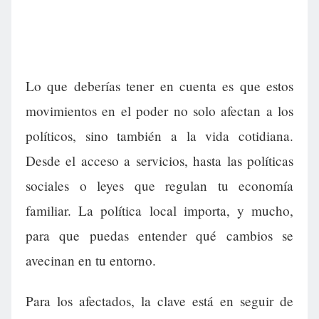
Lo que deberías tener en cuenta es que estos
movimientos en el poder no solo afectan a los
políticos, sino también a la vida cotidiana.
Desde el acceso a servicios, hasta las políticas
sociales o leyes que regulan tu economía
familiar. La política local importa, y mucho,
para que puedas entender qué cambios se
avecinan en tu entorno.
Para los afectados, la clave está en seguir de