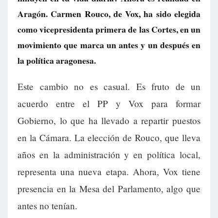
Aragón. Carmen Rouco, de Vox, ha sido elegida
como vicepresidenta primera de las Cortes, en un
movimiento que marca un antes y un después en
la política aragonesa.
Este cambio no es casual. Es fruto de un
acuerdo entre el PP y Vox para formar
Gobierno, lo que ha llevado a repartir puestos
en la Cámara. La elección de Rouco, que lleva
años en la administración y en política local,
representa una nueva etapa. Ahora, Vox tiene
presencia en la Mesa del Parlamento, algo que
antes no tenían.