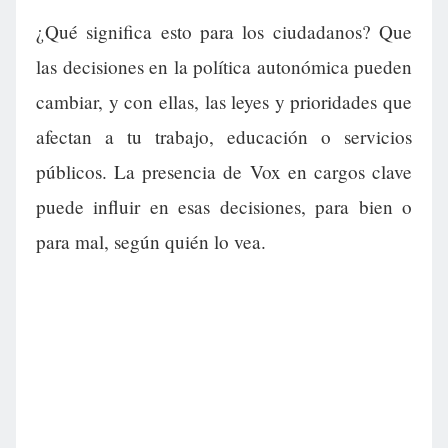
¿Qué significa esto para los ciudadanos? Que
las decisiones en la política autonómica pueden
cambiar, y con ellas, las leyes y prioridades que
afectan a tu trabajo, educación o servicios
públicos. La presencia de Vox en cargos clave
puede influir en esas decisiones, para bien o
para mal, según quién lo vea.