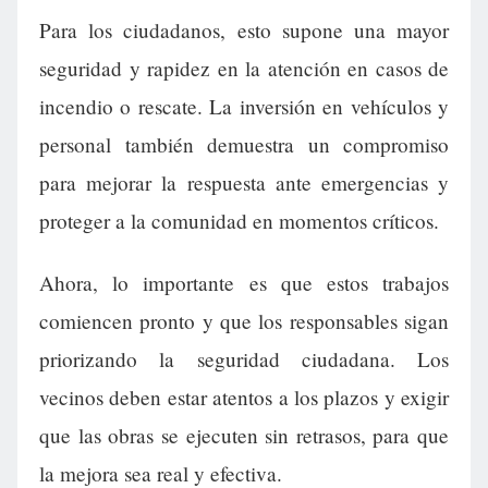
Para los ciudadanos, esto supone una mayor
seguridad y rapidez en la atención en casos de
incendio o rescate. La inversión en vehículos y
personal también demuestra un compromiso
para mejorar la respuesta ante emergencias y
proteger a la comunidad en momentos críticos.
Ahora, lo importante es que estos trabajos
comiencen pronto y que los responsables sigan
priorizando la seguridad ciudadana. Los
vecinos deben estar atentos a los plazos y exigir
que las obras se ejecuten sin retrasos, para que
la mejora sea real y efectiva.