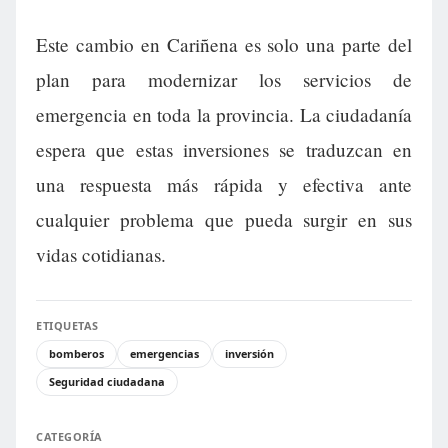
Este cambio en Cariñena es solo una parte del
plan para modernizar los servicios de
emergencia en toda la provincia. La ciudadanía
espera que estas inversiones se traduzcan en
una respuesta más rápida y efectiva ante
cualquier problema que pueda surgir en sus
vidas cotidianas.
ETIQUETAS
bomberos
emergencias
inversión
Seguridad ciudadana
CATEGORÍA