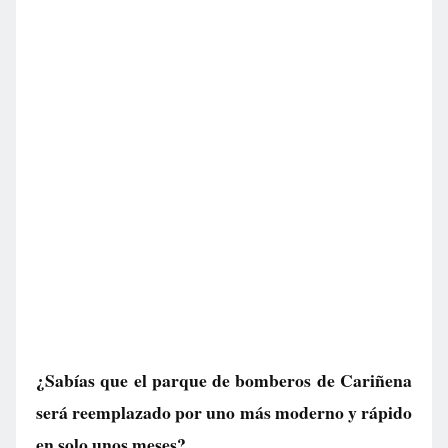
¿Sabías que el parque de bomberos de Cariñena
será reemplazado por uno más moderno y rápido
en solo unos meses?