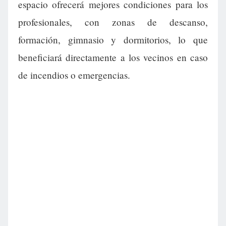
espacio ofrecerá mejores condiciones para los
profesionales, con zonas de descanso,
formación, gimnasio y dormitorios, lo que
beneficiará directamente a los vecinos en caso
de incendios o emergencias.