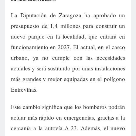
La Diputación de Zaragoza ha aprobado un
presupuesto de 1,4 millones para construir un
nuevo parque en la localidad, que entrará en
funcionamiento en 2027. El actual, en el casco
urbano, ya no cumple con las necesidades
actuales y será sustituido por unas instalaciones
más grandes y mejor equipadas en el polígono
Entreviñas.
Este cambio significa que los bomberos podrán
actuar más rápido en emergencias, gracias a la
cercanía a la autovía A-23. Además, el nuevo