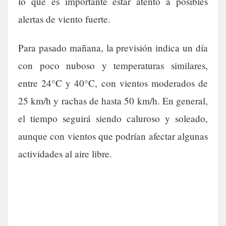
lo que es importante estar atento a posibles
alertas de viento fuerte.
Para pasado mañana, la previsión indica un día
con poco nuboso y temperaturas similares,
entre 24°C y 40°C, con vientos moderados de
25 km/h y rachas de hasta 50 km/h. En general,
el tiempo seguirá siendo caluroso y soleado,
aunque con vientos que podrían afectar algunas
actividades al aire libre.