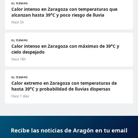
EL TIEMPO
Calor intenso en Zaragoza con temperaturas que
alcanzan hasta 39°C y poco riesgo de lluvia
Hace 5h
EL TIEMPO
Calor intenso en Zaragoza con máximas de 39°C y
cielo despejado
Hace 18h
EL TIEMPO
Calor extremo en Zaragoza con temperaturas de
hasta 39°C y probabilidad de lluvias dispersas
Hace 1 días
Recibe las noticias de Aragón en tu email