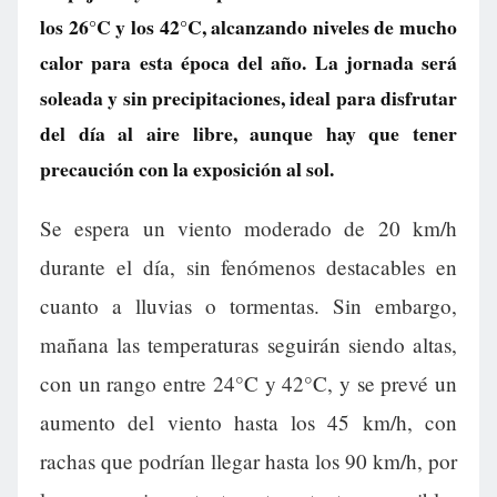
los 26°C y los 42°C, alcanzando niveles de mucho
calor para esta época del año. La jornada será
soleada y sin precipitaciones, ideal para disfrutar
del día al aire libre, aunque hay que tener
precaución con la exposición al sol.
Se espera un viento moderado de 20 km/h
durante el día, sin fenómenos destacables en
cuanto a lluvias o tormentas. Sin embargo,
mañana las temperaturas seguirán siendo altas,
con un rango entre 24°C y 42°C, y se prevé un
aumento del viento hasta los 45 km/h, con
rachas que podrían llegar hasta los 90 km/h, por