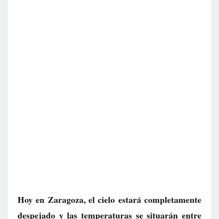
Hoy en Zaragoza, el cielo estará completamente
despejado y las temperaturas se situarán entre