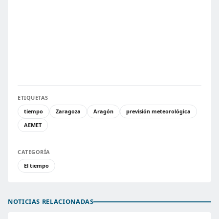
ETIQUETAS
tiempo
Zaragoza
Aragón
previsión meteorológica
AEMET
CATEGORÍA
El tiempo
NOTICIAS RELACIONADAS