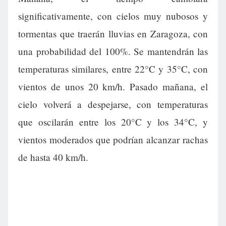
significativamente, con cielos muy nubosos y
tormentas que traerán lluvias en Zaragoza, con
una probabilidad del 100%. Se mantendrán las
temperaturas similares, entre 22°C y 35°C, con
vientos de unos 20 km/h. Pasado mañana, el
cielo volverá a despejarse, con temperaturas
que oscilarán entre los 20°C y los 34°C, y
vientos moderados que podrían alcanzar rachas
de hasta 40 km/h.