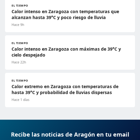
EL TIEMPO
Calor intenso en Zaragoza con temperaturas que
alcanzan hasta 39°C y poco riesgo de lluvia
Hace 9h
EL TIEMPO
Calor intenso en Zaragoza con máximas de 39°C y
cielo despejado
Hace 22h
EL TIEMPO
Calor extremo en Zaragoza con temperaturas de
hasta 39°C y probabilidad de lluvias dispersas
Hace 1 días
Recibe las noticias de Aragón en tu email