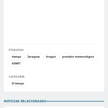
ETIQUETAS
tiempo
Zaragoza
Aragón
previsión meteorológica
AEMET
CATEGORÍA
El tiempo
NOTICIAS RELACIONADAS