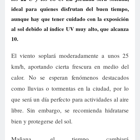
ideal para quienes disfrutan del buen tiempo,
aunque hay que tener cuidado con la exposición
al sol debido al índice UV muy alto, que alcanza
10.
El viento soplará moderadamente a unos 25
km/h, aportando cierta frescura en medio del
calor. No se esperan fenómenos destacados
como lluvias o tormentas en la ciudad, por lo
que será un día perfecto para actividades al aire
libre. Sin embargo, se recomienda hidratarse
bien y protegerse del sol.
Mañana, el tiempo cambiará