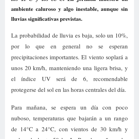
ambiente caluroso y algo inestable, aunque sin
lluvias significativas previstas.
La probabilidad de lluvia es baja, solo un 10%,
por lo que en general no se esperan
precipitaciones importantes. El viento soplará a
unos 20 km/h, manteniendo una ligera brisa, y
el índice UV será de 6, recomendable
protegerse del sol en las horas centrales del día.
Para mañana, se espera un día con poco
nuboso, temperaturas que bajarán a un rango
de 14°C a 24°C, con vientos de 30 km/h y