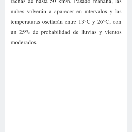
rachas de hasta 50 km/h. Pasado mañana, las
nubes volverán a aparecer en intervalos y las
temperaturas oscilarán entre 13°C y 26°C, con
un 25% de probabilidad de lluvias y vientos
moderados.