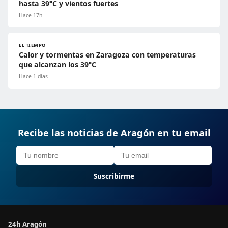
hasta 39°C y vientos fuertes
Hace 17h
EL TIEMPO
Calor y tormentas en Zaragoza con temperaturas
que alcanzan los 39°C
Hace 1 días
Recibe las noticias de Aragón en tu email
Suscribirme
24h Aragón