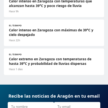
Calor intenso en Zaragoza con temperaturas que
alcanzan hasta 39°C y poco riesgo de lluvia
Hace 9h
EL TIEMPO
Calor intenso en Zaragoza con máximas de 39°C y
cielo despejado
Hace 22h
EL TIEMPO
Calor extremo en Zaragoza con temperaturas de
hasta 39°C y probabilidad de lluvias dispersas
Hace 1 días
Recibe las noticias de Aragón en tu email