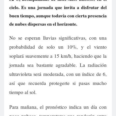
cielo. Es una jornada que invita a disfrutar del
buen tiempo, aunque todavía con cierta presencia
de nubes dispersas en el horizonte.
No se esperan lluvias significativas, con una
probabilidad de solo un 10%, y el viento
soplará suavemente a 15 km/h, haciendo que la
jornada sea bastante agradable. La radiación
ultravioleta será moderada, con un índice de 6,
así que recuerda protegerte si pasas mucho
tiempo al sol.
Para mañana, el pronóstico indica un día con
poco nuboso, temperaturas que rondarán entre