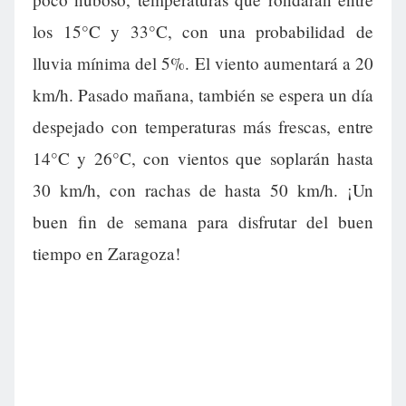
los 15°C y 33°C, con una probabilidad de
lluvia mínima del 5%. El viento aumentará a 20
km/h. Pasado mañana, también se espera un día
despejado con temperaturas más frescas, entre
14°C y 26°C, con vientos que soplarán hasta
30 km/h, con rachas de hasta 50 km/h. ¡Un
buen fin de semana para disfrutar del buen
tiempo en Zaragoza!