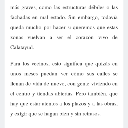
más graves, como las estructuras débiles o las
fachadas en mal estado. Sin embargo, todavía
queda mucho por hacer si queremos que estas
zonas vuelvan a ser el corazón vivo de
Calatayud.
Para los vecinos, esto significa que quizás en
unos meses puedan ver cómo sus calles se
llenan de vida de nuevo, con gente viviendo en
el centro y tiendas abiertas. Pero también, que
hay que estar atentos a los plazos y a las obras,
y exigir que se hagan bien y sin retrasos.