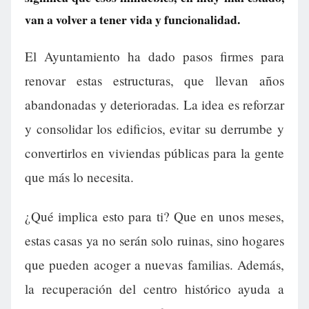
van a volver a tener vida y funcionalidad.
El Ayuntamiento ha dado pasos firmes para
renovar estas estructuras, que llevan años
abandonadas y deterioradas. La idea es reforzar
y consolidar los edificios, evitar su derrumbe y
convertirlos en viviendas públicas para la gente
que más lo necesita.
¿Qué implica esto para ti? Que en unos meses,
estas casas ya no serán solo ruinas, sino hogares
que pueden acoger a nuevas familias. Además,
la recuperación del centro histórico ayuda a