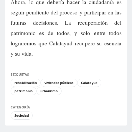
Ahora, lo que debería hacer la ciudadanía es
seguir pendiente del proceso y participar en las
futuras decisiones. La recuperación del
patrimonio es de todos, y solo entre todos
lograremos que Calatayud recupere su esencia
y su vida.
ETIQUETAS
rehabilitación
viviendas públicas
Calatayud
patrimonio
urbanismo
CATEGORÍA
Sociedad