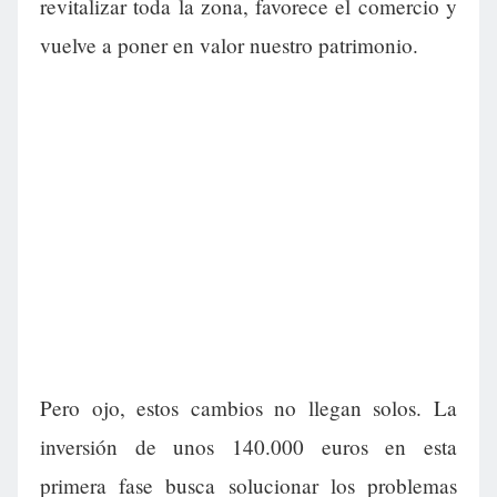
revitalizar toda la zona, favorece el comercio y
vuelve a poner en valor nuestro patrimonio.
Pero ojo, estos cambios no llegan solos. La
inversión de unos 140.000 euros en esta
primera fase busca solucionar los problemas