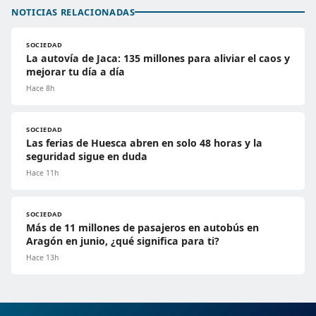
NOTICIAS RELACIONADAS
SOCIEDAD
La autovía de Jaca: 135 millones para aliviar el caos y
mejorar tu día a día
Hace 8h
SOCIEDAD
Las ferias de Huesca abren en solo 48 horas y la
seguridad sigue en duda
Hace 11h
SOCIEDAD
Más de 11 millones de pasajeros en autobús en
Aragón en junio, ¿qué significa para ti?
Hace 13h