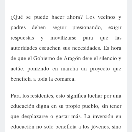
¿Qué se puede hacer ahora? Los vecinos y
padres deben seguir presionando, exigir
respuestas y movilizarse para que las
autoridades escuchen sus necesidades. Es hora
de que el Gobierno de Aragón deje el silencio y
actúe, poniendo en marcha un proyecto que
beneficia a toda la comarca.
Para los residentes, esto significa luchar por una
educación digna en su propio pueblo, sin tener
que desplazarse o gastar más. La inversión en
educación no solo beneficia a los jóvenes, sino