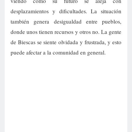
viendo cómo su futuro se aleja con
desplazamientos y dificultades. La situación
también genera desigualdad entre pueblos,
donde unos tienen recursos y otros no. La gente
de Biescas se siente olvidada y frustrada, y esto
puede afectar a la comunidad en general.