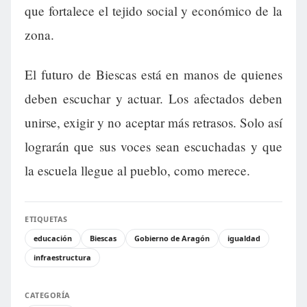
que fortalece el tejido social y económico de la
zona.
El futuro de Biescas está en manos de quienes
deben escuchar y actuar. Los afectados deben
unirse, exigir y no aceptar más retrasos. Solo así
lograrán que sus voces sean escuchadas y que
la escuela llegue al pueblo, como merece.
ETIQUETAS
educación
Biescas
Gobierno de Aragón
igualdad
infraestructura
CATEGORÍA