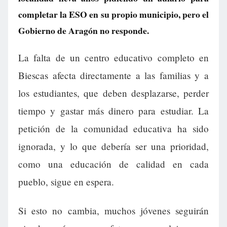
completar la ESO en su propio municipio, pero el
Gobierno de Aragón no responde.
La falta de un centro educativo completo en
Biescas afecta directamente a las familias y a
los estudiantes, que deben desplazarse, perder
tiempo y gastar más dinero para estudiar. La
petición de la comunidad educativa ha sido
ignorada, y lo que debería ser una prioridad,
como una educación de calidad en cada
pueblo, sigue en espera.
Si esto no cambia, muchos jóvenes seguirán