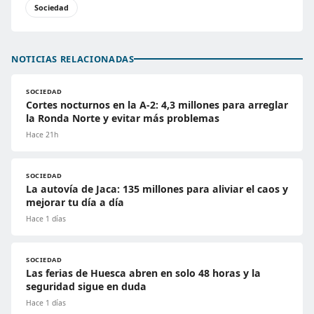
Sociedad
NOTICIAS RELACIONADAS
SOCIEDAD
Cortes nocturnos en la A-2: 4,3 millones para arreglar
la Ronda Norte y evitar más problemas
Hace 21h
SOCIEDAD
La autovía de Jaca: 135 millones para aliviar el caos y
mejorar tu día a día
Hace 1 días
SOCIEDAD
Las ferias de Huesca abren en solo 48 horas y la
seguridad sigue en duda
Hace 1 días