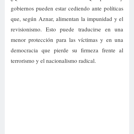
gobiernos pueden estar cediendo ante políticas
que, según Aznar, alimentan la impunidad y el
revisionismo. Esto puede traducirse en una
menor protección para las víctimas y en una
democracia que pierde su firmeza frente al
terrorismo y el nacionalismo radical.