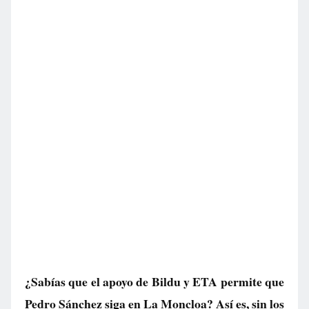
¿Sabías que el apoyo de Bildu y ETA permite que
Pedro Sánchez siga en La Moncloa? Así es, sin los