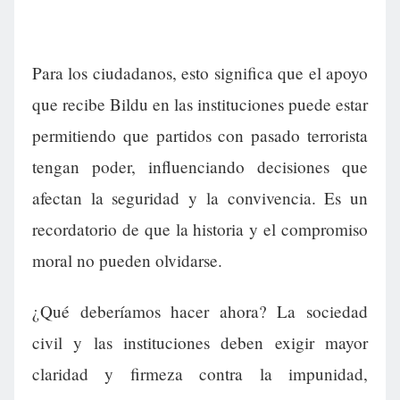
Para los ciudadanos, esto significa que el apoyo
que recibe Bildu en las instituciones puede estar
permitiendo que partidos con pasado terrorista
tengan poder, influenciando decisiones que
afectan la seguridad y la convivencia. Es un
recordatorio de que la historia y el compromiso
moral no pueden olvidarse.
¿Qué deberíamos hacer ahora? La sociedad
civil y las instituciones deben exigir mayor
claridad y firmeza contra la impunidad,