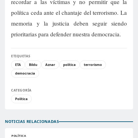
recordar a las víctimas y no permitir que la
política ceda ante el chantaje del terrorismo. La
memoria y la justicia deben seguir siendo
prioritarias para defender nuestra democracia.
ETIQUETAS
ETA
Bildu
Aznar
política
terrorismo
democracia
CATEGORÍA
Política
NOTICIAS RELACIONADAS
POLÍTICA