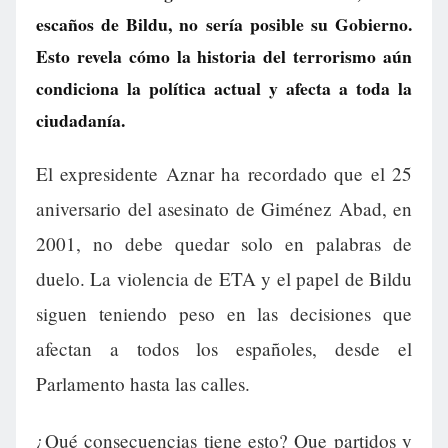
escaños de Bildu, no sería posible su Gobierno.
Esto revela cómo la historia del terrorismo aún
condiciona la política actual y afecta a toda la
ciudadanía.
El expresidente Aznar ha recordado que el 25
aniversario del asesinato de Giménez Abad, en
2001, no debe quedar solo en palabras de
duelo. La violencia de ETA y el papel de Bildu
siguen teniendo peso en las decisiones que
afectan a todos los españoles, desde el
Parlamento hasta las calles.
¿Qué consecuencias tiene esto? Que partidos y