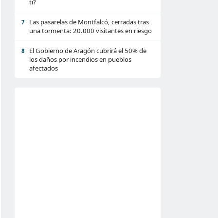
ti?
Las pasarelas de Montfalcó, cerradas tras
7
una tormenta: 20.000 visitantes en riesgo
El Gobierno de Aragón cubrirá el 50% de
8
los daños por incendios en pueblos
afectados