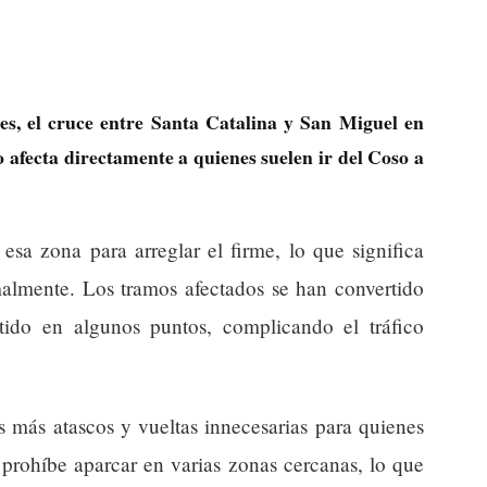
es, el cruce entre Santa Catalina y San Miguel en
 afecta directamente a quienes suelen ir del Coso a
esa zona para arreglar el firme, lo que significa
malmente. Los tramos afectados se han convertido
tido en algunos puntos, complicando el tráfico
 más atascos y vueltas innecesarias para quienes
 prohíbe aparcar en varias zonas cercanas, lo que