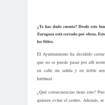
¿Te has dado cuenta? Desde este lun
Zaragoza está cerrado por obras. Esto
los Sitios.
El Ayuntamiento ha decidido cerrar 
que no se puede pasar por allí nor
en calle sin salida y en doble sen
habitual.
¿Qué consecuencias tiene esto? Pues
quieren evitar el centro. Además, se