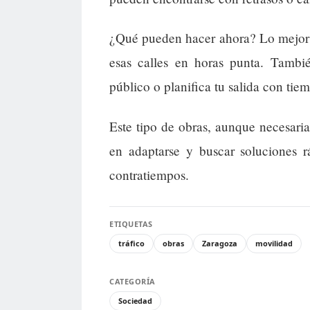
¿Qué pueden hacer ahora? Lo mejor e
esas calles en horas punta. Tambié
público o planifica tu salida con tie
Este tipo de obras, aunque necesari
en adaptarse y buscar soluciones r
contratiempos.
ETIQUETAS
tráfico
obras
Zaragoza
movilidad
CATEGORÍA
Sociedad