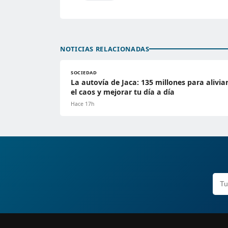
NOTICIAS RELACIONADAS
SOCIEDAD
La autovía de Jaca: 135 millones para alivia
el caos y mejorar tu día a día
Hace 17h