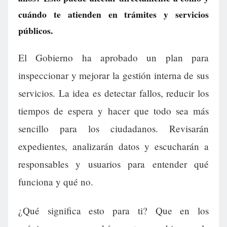
cuándo te atienden en trámites y servicios
públicos.
El Gobierno ha aprobado un plan para
inspeccionar y mejorar la gestión interna de sus
servicios. La idea es detectar fallos, reducir los
tiempos de espera y hacer que todo sea más
sencillo para los ciudadanos. Revisarán
expedientes, analizarán datos y escucharán a
responsables y usuarios para entender qué
funciona y qué no.
¿Qué significa esto para ti? Que en los