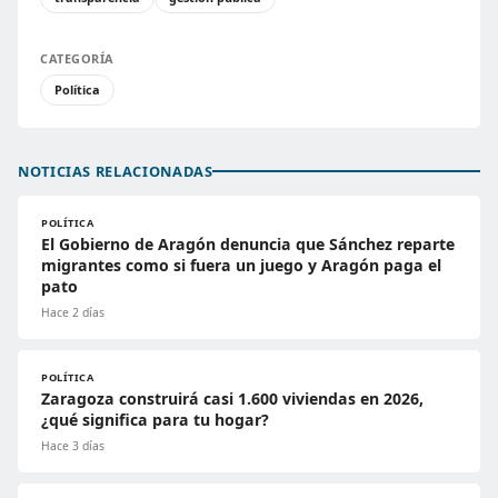
CATEGORÍA
Política
NOTICIAS RELACIONADAS
POLÍTICA
El Gobierno de Aragón denuncia que Sánchez reparte
migrantes como si fuera un juego y Aragón paga el
pato
Hace 2 días
POLÍTICA
Zaragoza construirá casi 1.600 viviendas en 2026,
¿qué significa para tu hogar?
Hace 3 días