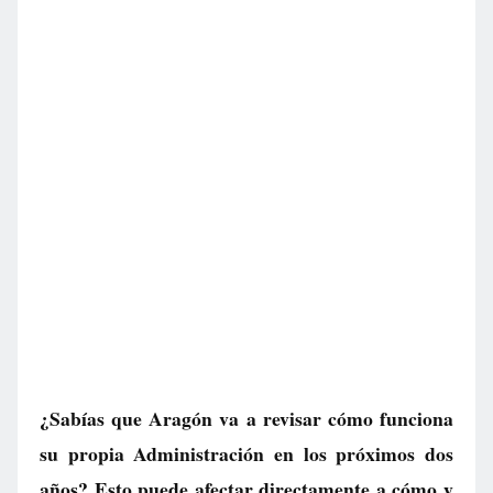
¿Sabías que Aragón va a revisar cómo funciona
su propia Administración en los próximos dos
años? Esto puede afectar directamente a cómo y