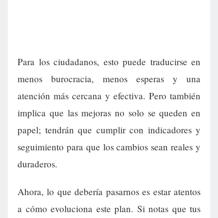
Para los ciudadanos, esto puede traducirse en
menos burocracia, menos esperas y una
atención más cercana y efectiva. Pero también
implica que las mejoras no solo se queden en
papel; tendrán que cumplir con indicadores y
seguimiento para que los cambios sean reales y
duraderos.
Ahora, lo que debería pasarnos es estar atentos
a cómo evoluciona este plan. Si notas que tus