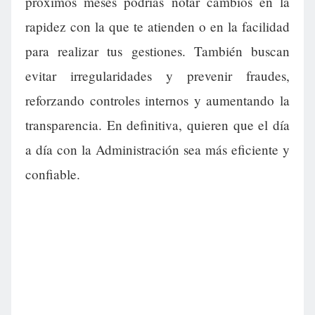
próximos meses podrías notar cambios en la
rapidez con la que te atienden o en la facilidad
para realizar tus gestiones. También buscan
evitar irregularidades y prevenir fraudes,
reforzando controles internos y aumentando la
transparencia. En definitiva, quieren que el día
a día con la Administración sea más eficiente y
confiable.