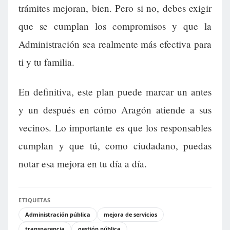
trámites mejoran, bien. Pero si no, debes exigir
que se cumplan los compromisos y que la
Administración sea realmente más efectiva para
ti y tu familia.
En definitiva, este plan puede marcar un antes
y un después en cómo Aragón atiende a sus
vecinos. Lo importante es que los responsables
cumplan y que tú, como ciudadano, puedas
notar esa mejora en tu día a día.
ETIQUETAS
Administración pública
mejora de servicios
transparencia
gestión pública