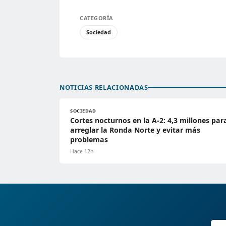
CATEGORÍA
Sociedad
NOTICIAS RELACIONADAS
SOCIEDAD
Cortes nocturnos en la A-2: 4,3 millones par
arreglar la Ronda Norte y evitar más
problemas
Hace 12h