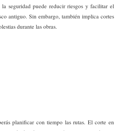
a seguridad puede reducir riesgos y facilitar el
asco antiguo. Sin embargo, también implica cortes
lestias durante las obras.
erás planificar con tiempo las rutas. El corte en