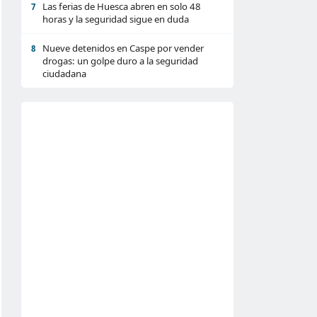
Las ferias de Huesca abren en solo 48
7
horas y la seguridad sigue en duda
Nueve detenidos en Caspe por vender
8
drogas: un golpe duro a la seguridad
ciudadana