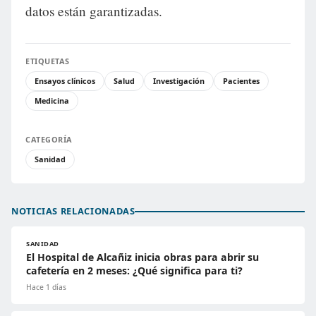
datos están garantizadas.
ETIQUETAS
Ensayos clínicos
Salud
Investigación
Pacientes
Medicina
CATEGORÍA
Sanidad
NOTICIAS RELACIONADAS
SANIDAD
El Hospital de Alcañiz inicia obras para abrir su
cafetería en 2 meses: ¿Qué significa para ti?
Hace 1 días