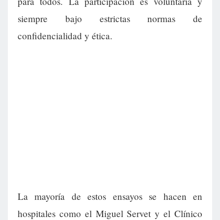
para todos. La participación es voluntaria y
siempre bajo estrictas normas de
confidencialidad y ética.
La mayoría de estos ensayos se hacen en
hospitales como el Miguel Servet y el Clínico