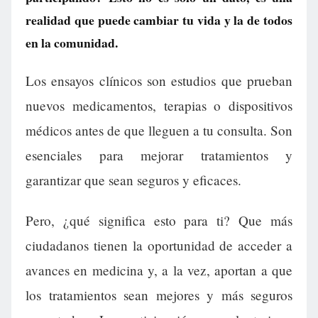
realidad que puede cambiar tu vida y la de todos
en la comunidad.
Los ensayos clínicos son estudios que prueban
nuevos medicamentos, terapias o dispositivos
médicos antes de que lleguen a tu consulta. Son
esenciales para mejorar tratamientos y
garantizar que sean seguros y eficaces.
Pero, ¿qué significa esto para ti? Que más
ciudadanos tienen la oportunidad de acceder a
avances en medicina y, a la vez, aportan a que
los tratamientos sean mejores y más seguros