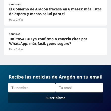
SANIDAD
El Gobierno de Aragón fracasa en 6 meses: más listas
de espera y menos salud para ti
Hace 2 días
SANIDAD
TuCitaSALUD ya confirma o cancela citas por
WhatsApp: más fácil, ¿pero seguro?
Hace 2 días
Recibe las noticias de Aragón en tu email
Suscribirme