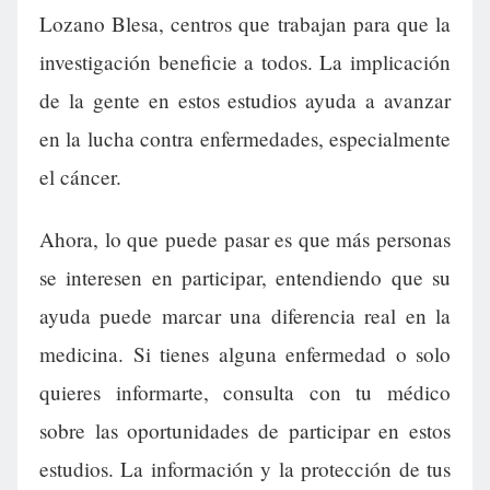
Lozano Blesa, centros que trabajan para que la
investigación beneficie a todos. La implicación
de la gente en estos estudios ayuda a avanzar
en la lucha contra enfermedades, especialmente
el cáncer.
Ahora, lo que puede pasar es que más personas
se interesen en participar, entendiendo que su
ayuda puede marcar una diferencia real en la
medicina. Si tienes alguna enfermedad o solo
quieres informarte, consulta con tu médico
sobre las oportunidades de participar en estos
estudios. La información y la protección de tus