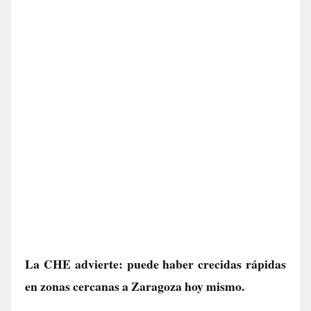
La CHE advierte: puede haber crecidas rápidas
en zonas cercanas a Zaragoza hoy mismo.