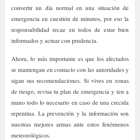
convertir un día normal en una situación de
emergencia en cuestión de minutos, por eso la
responsabilidad recae en todos de estar bien
informados y actuar con prudencia.
Ahora, lo más importante es que los afectados
se mantengan en contacto con las autoridades y
sigan sus recomendaciones. Si vives en zonas
de riesgo, revisa tu plan de emergencia y ten a
mano todo lo necesario en caso de una crecida
repentina. La prevención y la información son
nuestras mejores armas ante estos fenómenos
meteorológicos.