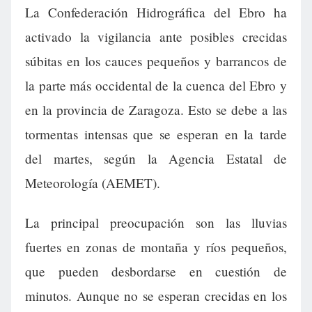
La Confederación Hidrográfica del Ebro ha
activado la vigilancia ante posibles crecidas
súbitas en los cauces pequeños y barrancos de
la parte más occidental de la cuenca del Ebro y
en la provincia de Zaragoza. Esto se debe a las
tormentas intensas que se esperan en la tarde
del martes, según la Agencia Estatal de
Meteorología (AEMET).
La principal preocupación son las lluvias
fuertes en zonas de montaña y ríos pequeños,
que pueden desbordarse en cuestión de
minutos. Aunque no se esperan crecidas en los