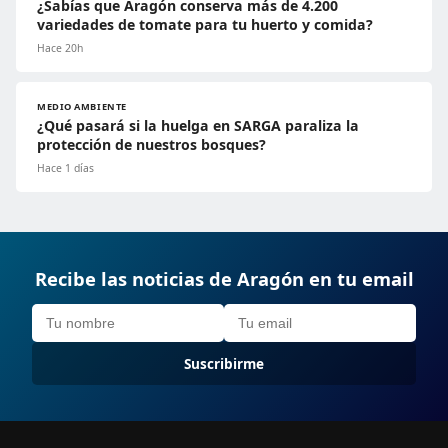
¿Sabías que Aragón conserva más de 4.200
variedades de tomate para tu huerto y comida?
Hace 20h
MEDIO AMBIENTE
¿Qué pasará si la huelga en SARGA paraliza la
protección de nuestros bosques?
Hace 1 días
Recibe las noticias de Aragón en tu email
Suscribirme