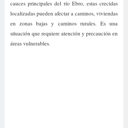
cauces principales del río Ebro, estas crecidas
localizadas pueden afectar a caminos, viviendas
en zonas bajas y caminos rurales. Es una
situación que requiere atención y precaución en
áreas vulnerables.