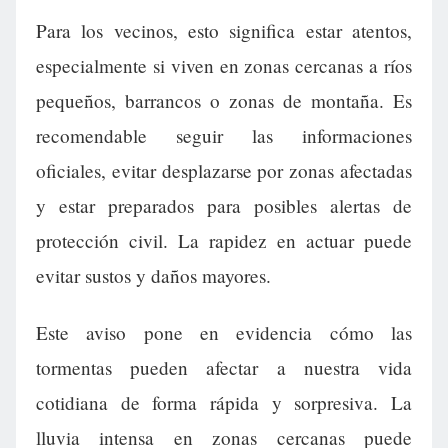
Para los vecinos, esto significa estar atentos,
especialmente si viven en zonas cercanas a ríos
pequeños, barrancos o zonas de montaña. Es
recomendable seguir las informaciones
oficiales, evitar desplazarse por zonas afectadas
y estar preparados para posibles alertas de
protección civil. La rapidez en actuar puede
evitar sustos y daños mayores.
Este aviso pone en evidencia cómo las
tormentas pueden afectar a nuestra vida
cotidiana de forma rápida y sorpresiva. La
lluvia intensa en zonas cercanas puede