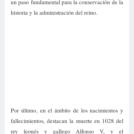
un paso fundamental para la conservación de la
historia y la administración del reino.
Por último, en el ámbito de los nacimientos y
fallecimientos, destacan la muerte en 1028 del
rey leonés y gallego Alfonso V, y el