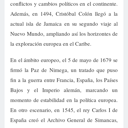
conflictos y cambios políticos en el continente.
Además, en 1494, Cristóbal Colón llegó a la
actual isla de Jamaica en su segundo viaje al
Nuevo Mundo, ampliando así los horizontes de
la exploración europea en el Caribe.
En el ámbito europeo, el 5 de mayo de 1679 se
firmó la Paz de Nimega, un tratado que puso
fin a la guerra entre Francia, España, los Países
Bajos y el Imperio alemán, marcando un
momento de estabilidad en la política europea.
En otro escenario, en 1545, el rey Carlos I de
España creó el Archivo General de Simancas,