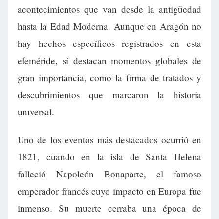
acontecimientos que van desde la antigüedad
hasta la Edad Moderna. Aunque en Aragón no
hay hechos específicos registrados en esta
efeméride, sí destacan momentos globales de
gran importancia, como la firma de tratados y
descubrimientos que marcaron la historia
universal.
Uno de los eventos más destacados ocurrió en
1821, cuando en la isla de Santa Helena
falleció Napoleón Bonaparte, el famoso
emperador francés cuyo impacto en Europa fue
inmenso. Su muerte cerraba una época de