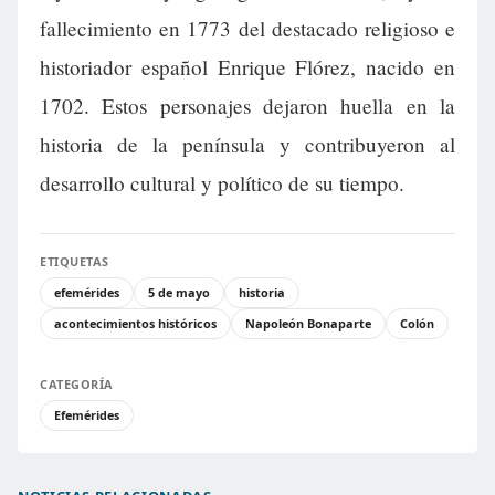
fallecimiento en 1773 del destacado religioso e
historiador español Enrique Flórez, nacido en
1702. Estos personajes dejaron huella en la
historia de la península y contribuyeron al
desarrollo cultural y político de su tiempo.
ETIQUETAS
efemérides
5 de mayo
historia
acontecimientos históricos
Napoleón Bonaparte
Colón
CATEGORÍA
Efemérides