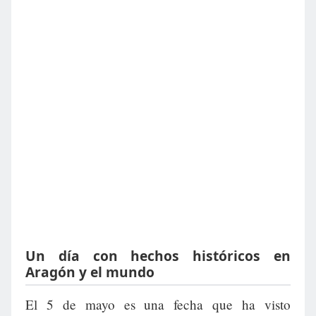
Un día con hechos históricos en
Aragón y el mundo
El 5 de mayo es una fecha que ha visto