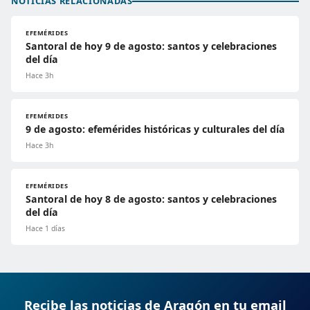
NOTICIAS RELACIONADAS
EFEMÉRIDES
Santoral de hoy 9 de agosto: santos y celebraciones
del día
Hace 3h
EFEMÉRIDES
9 de agosto: efemérides históricas y culturales del día
Hace 3h
EFEMÉRIDES
Santoral de hoy 8 de agosto: santos y celebraciones
del día
Hace 1 días
Recibe las noticias de Aragón en tu email