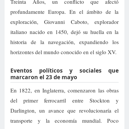
Treinta Años, un conflicto que afectó
profundamente Europa. En el ámbito de la
exploración, Giovanni Caboto, explorador
italiano nacido en 1450, dejó su huella en la
historia de la navegación, expandiendo los
horizontes del mundo conocido en el siglo XV.
Eventos políticos y sociales que
marcaron el 23 de mayo
En 1822, en Inglaterra, comenzaron las obras
del primer ferrocarril entre Stockton y
Darlington, un avance que revolucionaría el
transporte y la economía mundial. Poco