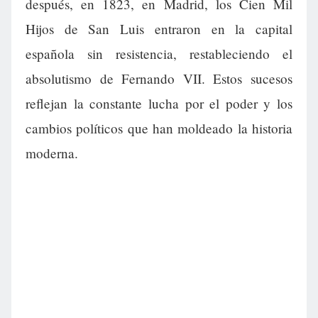
después, en 1823, en Madrid, los Cien Mil
Hijos de San Luis entraron en la capital
española sin resistencia, restableciendo el
absolutismo de Fernando VII. Estos sucesos
reflejan la constante lucha por el poder y los
cambios políticos que han moldeado la historia
moderna.