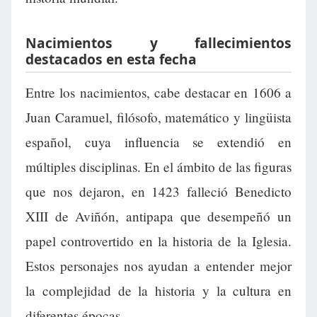
Nacimientos y fallecimientos
destacados en esta fecha
Entre los nacimientos, cabe destacar en 1606 a
Juan Caramuel, filósofo, matemático y lingüista
español, cuya influencia se extendió en
múltiples disciplinas. En el ámbito de las figuras
que nos dejaron, en 1423 falleció Benedicto
XIII de Aviñón, antipapa que desempeñó un
papel controvertido en la historia de la Iglesia.
Estos personajes nos ayudan a entender mejor
la complejidad de la historia y la cultura en
diferentes épocas.