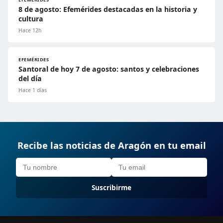
8 de agosto: Efemérides destacadas en la historia y
cultura
Hace 12h
EFEMÉRIDES
Santoral de hoy 7 de agosto: santos y celebraciones
del día
Hace 1 días
Recibe las noticias de Aragón en tu email
Suscribirme