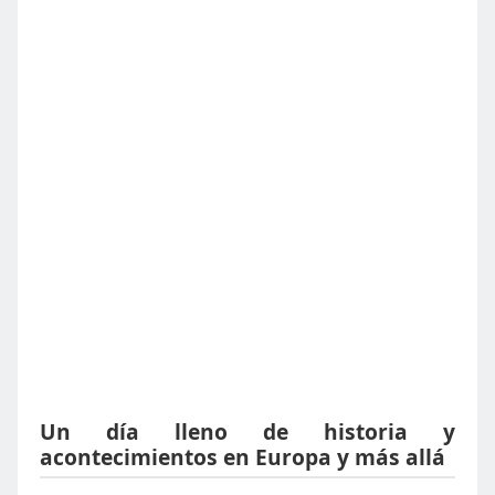
Un día lleno de historia y
acontecimientos en Europa y más allá