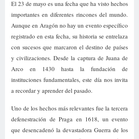
El 23 de mayo es una fecha que ha visto hechos
importantes en diferentes rincones del mundo.
Aunque en Aragón no hay un evento específico
registrado en esta fecha, su historia se entrelaza
con sucesos que marcaron el destino de países
y civilizaciones. Desde la captura de Juana de
Arco en 1430 hasta la fundación de
instituciones fundamentales, este día nos invita
a recordar y aprender del pasado.
Uno de los hechos más relevantes fue la tercera
defenestración de Praga en 1618, un evento
que desencadenó la devastadora Guerra de los