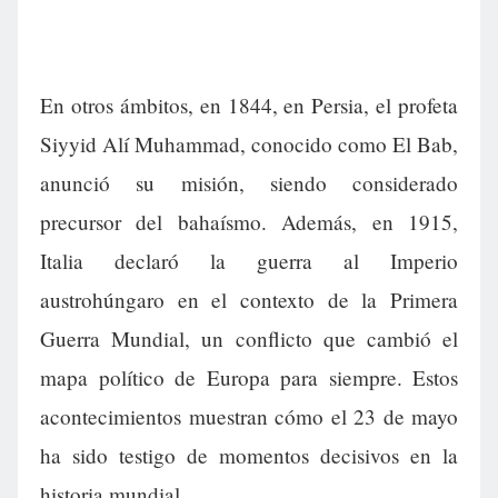
En otros ámbitos, en 1844, en Persia, el profeta
Siyyid Alí Muhammad, conocido como El Bab,
anunció su misión, siendo considerado
precursor del bahaísmo. Además, en 1915,
Italia declaró la guerra al Imperio
austrohúngaro en el contexto de la Primera
Guerra Mundial, un conflicto que cambió el
mapa político de Europa para siempre. Estos
acontecimientos muestran cómo el 23 de mayo
ha sido testigo de momentos decisivos en la
historia mundial.