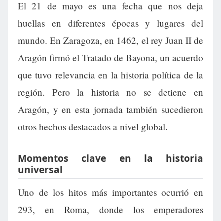
El 21 de mayo es una fecha que nos deja
huellas en diferentes épocas y lugares del
mundo. En Zaragoza, en 1462, el rey Juan II de
Aragón firmó el Tratado de Bayona, un acuerdo
que tuvo relevancia en la historia política de la
región. Pero la historia no se detiene en
Aragón, y en esta jornada también sucedieron
otros hechos destacados a nivel global.
Momentos clave en la historia
universal
Uno de los hitos más importantes ocurrió en
293, en Roma, donde los emperadores