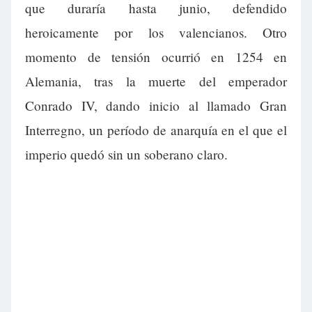
que duraría hasta junio, defendido
heroicamente por los valencianos. Otro
momento de tensión ocurrió en 1254 en
Alemania, tras la muerte del emperador
Conrado IV, dando inicio al llamado Gran
Interregno, un período de anarquía en el que el
imperio quedó sin un soberano claro.