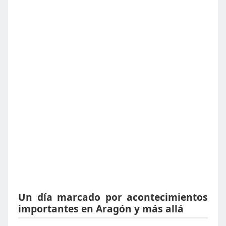
Un día marcado por acontecimientos
importantes en Aragón y más allá