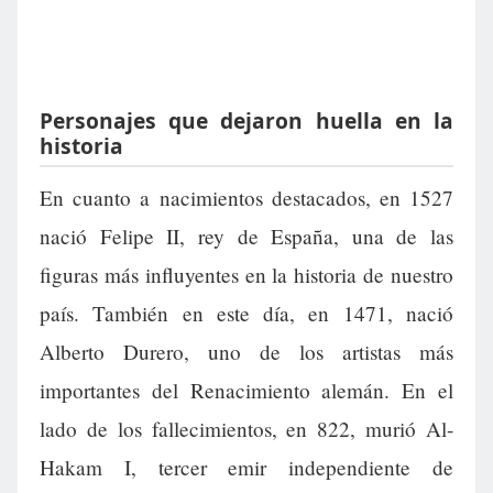
Personajes que dejaron huella en la
historia
En cuanto a nacimientos destacados, en 1527
nació Felipe II, rey de España, una de las
figuras más influyentes en la historia de nuestro
país. También en este día, en 1471, nació
Alberto Durero, uno de los artistas más
importantes del Renacimiento alemán. En el
lado de los fallecimientos, en 822, murió Al-
Hakam I, tercer emir independiente de