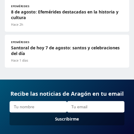
EFEMÉRIDES
8 de agosto: Efemérides destacadas en la historia y
cultura
Hace 2h
EFEMÉRIDES
Santoral de hoy 7 de agosto: santos y celebraciones
del día
Hace 1 días
Recibe las noticias de Aragón en tu email
Suscribirme