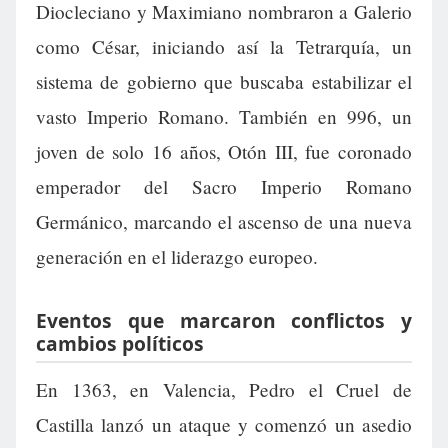
Diocleciano y Maximiano nombraron a Galerio
como César, iniciando así la Tetrarquía, un
sistema de gobierno que buscaba estabilizar el
vasto Imperio Romano. También en 996, un
joven de solo 16 años, Otón III, fue coronado
emperador del Sacro Imperio Romano
Germánico, marcando el ascenso de una nueva
generación en el liderazgo europeo.
Eventos que marcaron conflictos y
cambios políticos
En 1363, en Valencia, Pedro el Cruel de
Castilla lanzó un ataque y comenzó un asedio