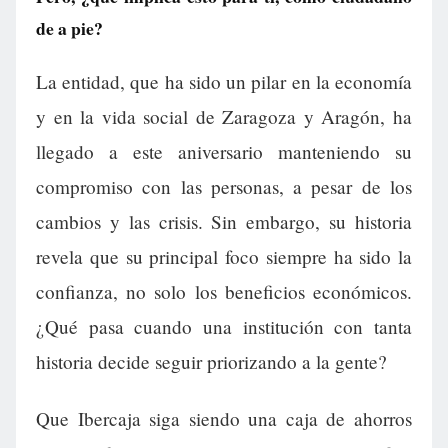
de a pie?
La entidad, que ha sido un pilar en la economía
y en la vida social de Zaragoza y Aragón, ha
llegado a este aniversario manteniendo su
compromiso con las personas, a pesar de los
cambios y las crisis. Sin embargo, su historia
revela que su principal foco siempre ha sido la
confianza, no solo los beneficios económicos.
¿Qué pasa cuando una institución con tanta
historia decide seguir priorizando a la gente?
Que Ibercaja siga siendo una caja de ahorros