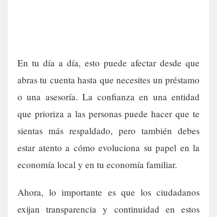
En tu día a día, esto puede afectar desde que
abras tu cuenta hasta que necesites un préstamo
o una asesoría. La confianza en una entidad
que prioriza a las personas puede hacer que te
sientas más respaldado, pero también debes
estar atento a cómo evoluciona su papel en la
economía local y en tu economía familiar.
Ahora, lo importante es que los ciudadanos
exijan transparencia y continuidad en estos