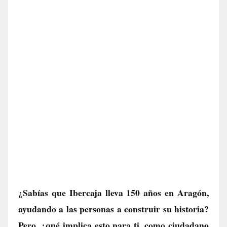
¿Sabías que Ibercaja lleva 150 años en Aragón,
ayudando a las personas a construir su historia?
Pero, ¿qué implica esto para ti, como ciudadano