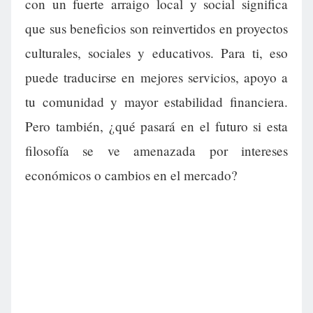
con un fuerte arraigo local y social significa
que sus beneficios son reinvertidos en proyectos
culturales, sociales y educativos. Para ti, eso
puede traducirse en mejores servicios, apoyo a
tu comunidad y mayor estabilidad financiera.
Pero también, ¿qué pasará en el futuro si esta
filosofía se ve amenazada por intereses
económicos o cambios en el mercado?