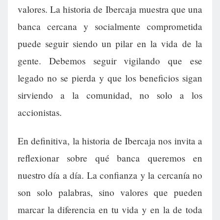
valores. La historia de Ibercaja muestra que una
banca cercana y socialmente comprometida
puede seguir siendo un pilar en la vida de la
gente. Debemos seguir vigilando que ese
legado no se pierda y que los beneficios sigan
sirviendo a la comunidad, no solo a los
accionistas.
En definitiva, la historia de Ibercaja nos invita a
reflexionar sobre qué banca queremos en
nuestro día a día. La confianza y la cercanía no
son solo palabras, sino valores que pueden
marcar la diferencia en tu vida y en la de toda