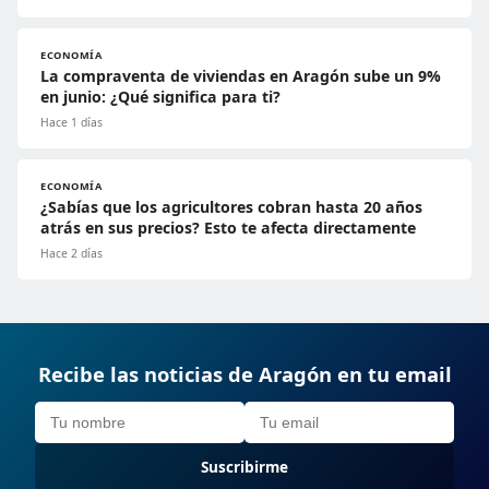
ECONOMÍA
La compraventa de viviendas en Aragón sube un 9%
en junio: ¿Qué significa para ti?
Hace 1 días
ECONOMÍA
¿Sabías que los agricultores cobran hasta 20 años
atrás en sus precios? Esto te afecta directamente
Hace 2 días
Recibe las noticias de Aragón en tu email
Suscribirme