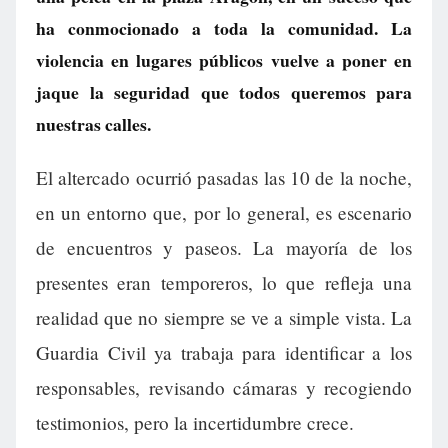
ha conmocionado a toda la comunidad. La
violencia en lugares públicos vuelve a poner en
jaque la seguridad que todos queremos para
nuestras calles.
El altercado ocurrió pasadas las 10 de la noche,
en un entorno que, por lo general, es escenario
de encuentros y paseos. La mayoría de los
presentes eran temporeros, lo que refleja una
realidad que no siempre se ve a simple vista. La
Guardia Civil ya trabaja para identificar a los
responsables, revisando cámaras y recogiendo
testimonios, pero la incertidumbre crece.