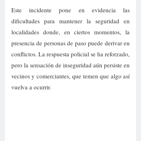
Este incidente pone en evidencia las
dificultades para mantener la seguridad en
localidades donde, en ciertos momentos, la
presencia de personas de paso puede derivar en
conflictos. La respuesta policial se ha reforzado,
pero la sensación de inseguridad aún persiste en
vecinos y comerciantes, que temen que algo así
vuelva a ocurrir.