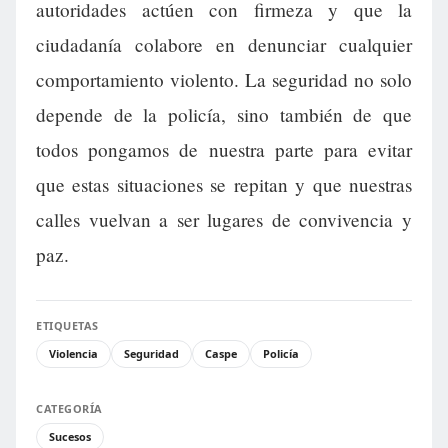
autoridades actúen con firmeza y que la
ciudadanía colabore en denunciar cualquier
comportamiento violento. La seguridad no solo
depende de la policía, sino también de que
todos pongamos de nuestra parte para evitar
que estas situaciones se repitan y que nuestras
calles vuelvan a ser lugares de convivencia y
paz.
ETIQUETAS
Violencia
Seguridad
Caspe
Policía
CATEGORÍA
Sucesos