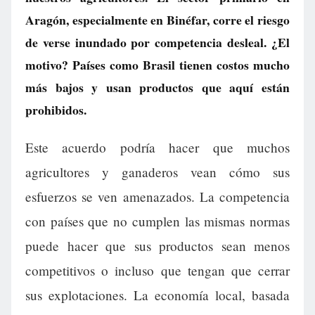
Aragón, especialmente en Binéfar, corre el riesgo
de verse inundado por competencia desleal. ¿El
motivo? Países como Brasil tienen costos mucho
más bajos y usan productos que aquí están
prohibidos.
Este acuerdo podría hacer que muchos
agricultores y ganaderos vean cómo sus
esfuerzos se ven amenazados. La competencia
con países que no cumplen las mismas normas
puede hacer que sus productos sean menos
competitivos o incluso que tengan que cerrar
sus explotaciones. La economía local, basada