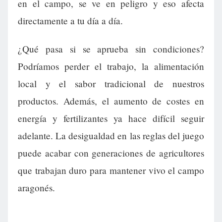
en el campo, se ve en peligro y eso afecta
directamente a tu día a día.
¿Qué pasa si se aprueba sin condiciones?
Podríamos perder el trabajo, la alimentación
local y el sabor tradicional de nuestros
productos. Además, el aumento de costes en
energía y fertilizantes ya hace difícil seguir
adelante. La desigualdad en las reglas del juego
puede acabar con generaciones de agricultores
que trabajan duro para mantener vivo el campo
aragonés.