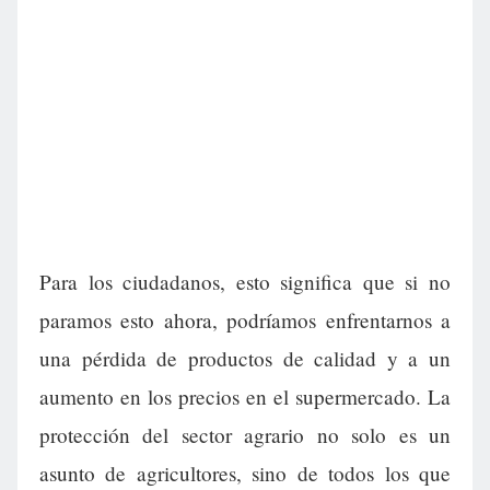
Para los ciudadanos, esto significa que si no
paramos esto ahora, podríamos enfrentarnos a
una pérdida de productos de calidad y a un
aumento en los precios en el supermercado. La
protección del sector agrario no solo es un
asunto de agricultores, sino de todos los que