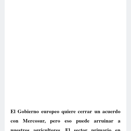
El Gobierno europeo quiere cerrar un acuerdo
con Mercosur, pero eso puede arruinar a
nuestros agricultores. El sector primario en