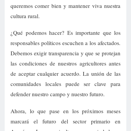
queremos comer bien y mantener viva nuestra
cultura rural.
¿Qué podemos hacer? Es importante que los
responsables políticos escuchen a los afectados.
Debemos exigir transparencia y que se protejan
las condiciones de nuestros agricultores antes
de aceptar cualquier acuerdo. La unión de las
comunidades locales puede ser clave para
defender nuestro campo y nuestro futuro.
Ahora, lo que pase en los próximos meses
marcará el futuro del sector primario en