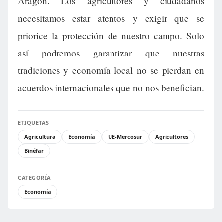
Aragón. Los agricultores y ciudadanos
necesitamos estar atentos y exigir que se
priorice la protección de nuestro campo. Solo
así podremos garantizar que nuestras
tradiciones y economía local no se pierdan en
acuerdos internacionales que no nos benefician.
ETIQUETAS
Agricultura
Economía
UE-Mercosur
Agricultores
Binéfar
CATEGORÍA
Economía