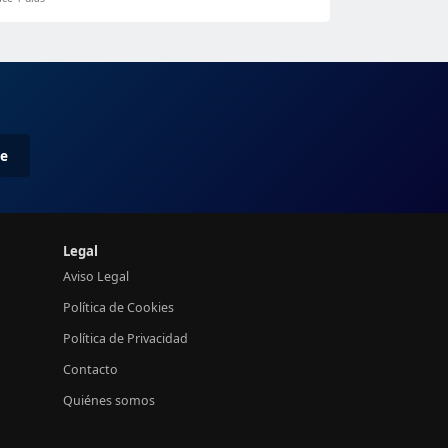
me
Legal
Aviso Legal
Política de Cookies
Política de Privacidad
Contacto
Quiénes somos