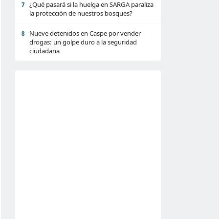
¿Qué pasará si la huelga en SARGA paraliza
7
la protección de nuestros bosques?
Nueve detenidos en Caspe por vender
8
drogas: un golpe duro a la seguridad
ciudadana