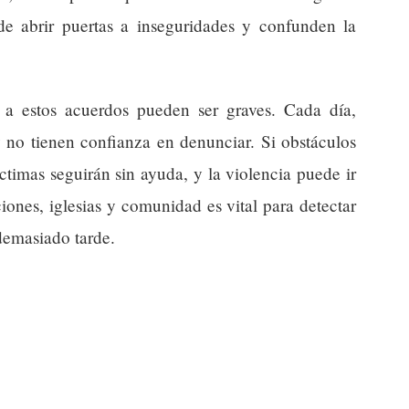
de abrir puertas a inseguridades y confunden la
 a estos acuerdos pueden ser graves. Cada día,
 no tienen confianza en denunciar. Si obstáculos
timas seguirán sin ayuda, y la violencia puede ir
iones, iglesias y comunidad es vital para detectar
 demasiado tarde.