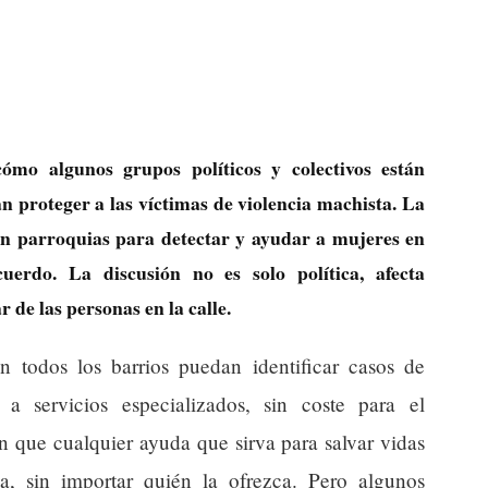
mo algunos grupos políticos y colectivos están
 proteger a las víctimas de violencia machista. La
on parroquias para detectar y ayudar a mujeres en
uerdo. La discusión no es solo política, afecta
 de las personas en la calle.
n todos los barrios puedan identificar casos de
 a servicios especializados, sin coste para el
n que cualquier ayuda que sirva para salvar vidas
a, sin importar quién la ofrezca. Pero algunos