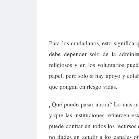
Para los ciudadanos, esto significa 
debe depender solo de la adminis
religiosos y en los voluntarios pu
papel, pero solo si hay apoyo y colab
que pongan en riesgo vidas.
¿Qué puede pasar ahora? Lo más imp
y que las instituciones refuercen es
puede confiar en todos los recursos 
no dudes en acudir a los canales of