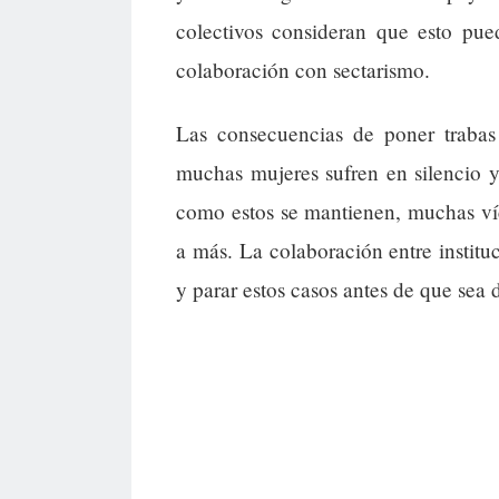
colectivos consideran que esto pue
colaboración con sectarismo.
Las consecuencias de poner trabas
muchas mujeres sufren en silencio y
como estos se mantienen, muchas víc
a más. La colaboración entre instituc
y parar estos casos antes de que sea