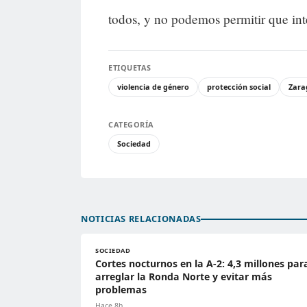
todos, y no podemos permitir que inte
ETIQUETAS
violencia de género
protección social
Zara
CATEGORÍA
Sociedad
NOTICIAS RELACIONADAS
SOCIEDAD
Cortes nocturnos en la A-2: 4,3 millones par
arreglar la Ronda Norte y evitar más
problemas
Hace 8h