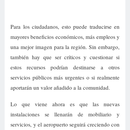
Para los ciudadanos, esto puede traducirse en
mayores beneficios económicos, más empleos y
una mejor imagen para la región. Sin embargo,
también hay que ser críticos y cuestionar si
estos recursos podrían destinarse a otros
servicios públicos más urgentes o si realmente
aportarán un valor añadido a la comunidad.
Lo que viene ahora es que las nuevas
instalaciones se llenarán de mobiliario y
servicios, y el aeropuerto seguirá creciendo con