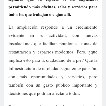
permitiendo más oficinas, salas y servicios para
todos los que trabajan o viajan allí.
La ampliación responde a un crecimiento
evidente en su actividad, con nuevas
instalaciones que facilitan reuniones, zonas de
restauración y espacios modernos. Pero, ¿qué
implica esto para ti, ciudadano de a pie? Que la
infraestructura de tu ciudad sigue en expansión,
con más oportunidades y servicios, pero
también con un gasto público importante y
decisiones que podrían afectar a todos.