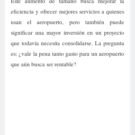
Este aumento de tamaño busca mejorar la
eficiencia y ofrecer mejores servicios a quienes
usan el aeropuerto, pero también puede
significar una mayor inversión en un proyecto
que todavía necesita consolidarse. La pregunta
es: ¿vale la pena tanto gasto para un aeropuerto
que aún busca ser rentable?