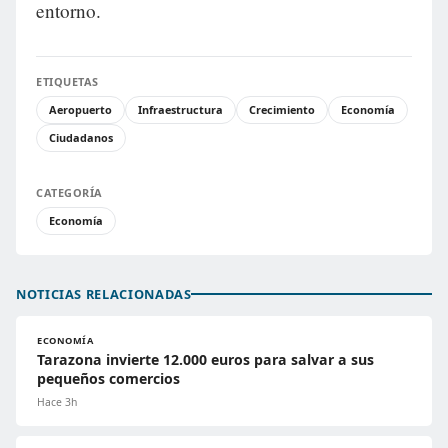
entorno.
ETIQUETAS
Aeropuerto
Infraestructura
Crecimiento
Economía
Ciudadanos
CATEGORÍA
Economía
NOTICIAS RELACIONADAS
ECONOMÍA
Tarazona invierte 12.000 euros para salvar a sus
pequeños comercios
Hace 3h