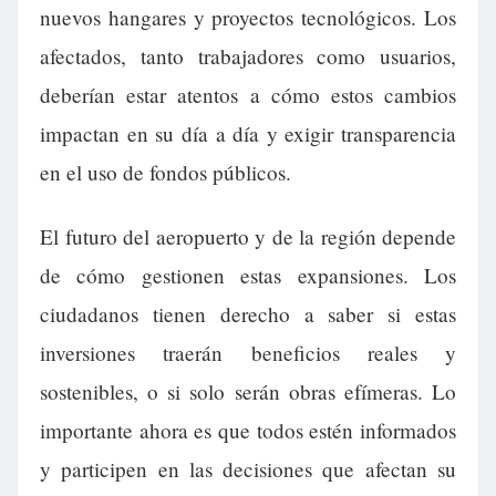
nuevos hangares y proyectos tecnológicos. Los
afectados, tanto trabajadores como usuarios,
deberían estar atentos a cómo estos cambios
impactan en su día a día y exigir transparencia
en el uso de fondos públicos.
El futuro del aeropuerto y de la región depende
de cómo gestionen estas expansiones. Los
ciudadanos tienen derecho a saber si estas
inversiones traerán beneficios reales y
sostenibles, o si solo serán obras efímeras. Lo
importante ahora es que todos estén informados
y participen en las decisiones que afectan su