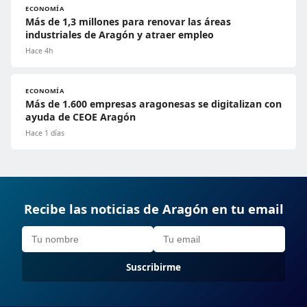
ECONOMÍA
Más de 1,3 millones para renovar las áreas
industriales de Aragón y atraer empleo
Hace 4h
ECONOMÍA
Más de 1.600 empresas aragonesas se digitalizan con
ayuda de CEOE Aragón
Hace 1 días
Recibe las noticias de Aragón en tu email
Suscribirme