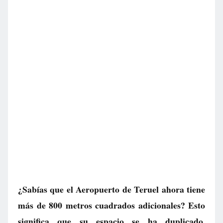
¿Sabías que el Aeropuerto de Teruel ahora tiene
más de 800 metros cuadrados adicionales? Esto
significa que su espacio se ha duplicado,