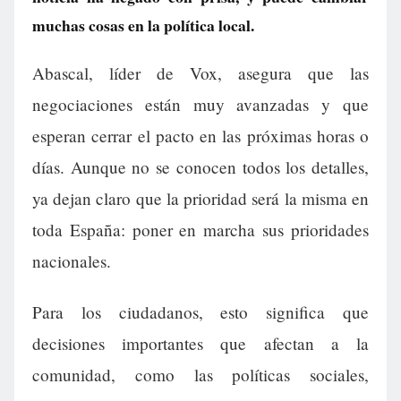
muchas cosas en la política local.
Abascal, líder de Vox, asegura que las
negociaciones están muy avanzadas y que
esperan cerrar el pacto en las próximas horas o
días. Aunque no se conocen todos los detalles,
ya dejan claro que la prioridad será la misma en
toda España: poner en marcha sus prioridades
nacionales.
Para los ciudadanos, esto significa que
decisiones importantes que afectan a la
comunidad, como las políticas sociales,