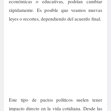
económicas o educativas, podrían cambiar
rápidamente. Es posible que veamos nuevas
leyes o recortes, dependiendo del acuerdo final.
Este tipo de pactos políticos suelen tener
impacto directo en la vida cotidiana. Desde las