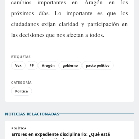
cambios importantes en Aragón en los
próximos días. Lo importante es que los
ciudadanos exijan claridad y participación en
las decisiones que nos afectan a todos.
ETIQUETAS
Vox
PP
Aragón
gobierno
pacto político
CATEGORÍA
Política
NOTICIAS RELACIONADAS
POLÍTICA
Errores en expediente disciplinario: ¿Qué está