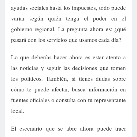
ayudas sociales hasta los impuestos, todo puede
variar según quién tenga el poder en el
gobierno regional. La pregunta ahora es: ¿qué
pasará con los servicios que usamos cada día?
Lo que deberías hacer ahora es estar atento a
las noticias y seguir las decisiones que tomen
los políticos. También, si tienes dudas sobre
cómo te puede afectar, busca información en
fuentes oficiales o consulta con tu representante
local.
El escenario que se abre ahora puede traer