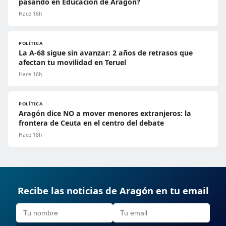
pasando en Educación de Aragón?
Hace 16h
POLÍTICA
La A-68 sigue sin avanzar: 2 años de retrasos que
afectan tu movilidad en Teruel
Hace 16h
POLÍTICA
Aragón dice NO a mover menores extranjeros: la
frontera de Ceuta en el centro del debate
Hace 18h
Recibe las noticias de Aragón en tu email