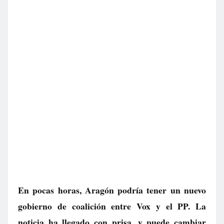
En pocas horas, Aragón podría tener un nuevo
gobierno de coalición entre Vox y el PP. La
noticia ha llegado con prisa, y puede cambiar