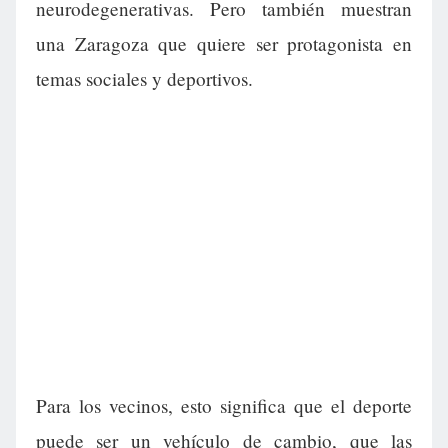
neurodegenerativas. Pero también muestran
una Zaragoza que quiere ser protagonista en
temas sociales y deportivos.
Para los vecinos, esto significa que el deporte
puede ser un vehículo de cambio, que las