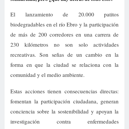
El lanzamiento de 20.000 patitos
biodegradables en el río Ebro y la participación
de más de 200 corredores en una carrera de
230 kilómetros no son solo actividades
recreativas. Son señas de un cambio en la
forma en que la ciudad se relaciona con la
comunidad y el medio ambiente.
Estas acciones tienen consecuencias directas:
fomentan la participación ciudadana, generan
conciencia sobre la sostenibilidad y apoyan la
investigación contra enfermedades