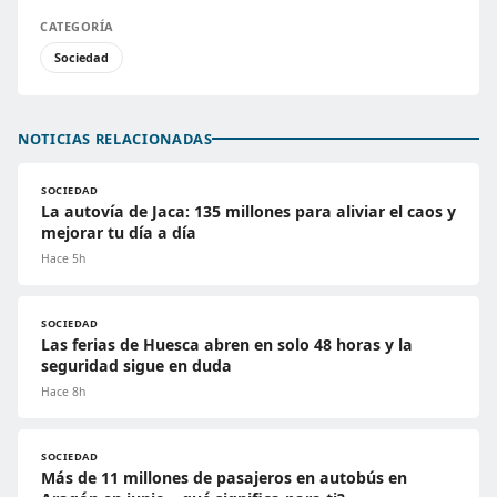
CATEGORÍA
Sociedad
NOTICIAS RELACIONADAS
SOCIEDAD
La autovía de Jaca: 135 millones para aliviar el caos y
mejorar tu día a día
Hace 5h
SOCIEDAD
Las ferias de Huesca abren en solo 48 horas y la
seguridad sigue en duda
Hace 8h
SOCIEDAD
Más de 11 millones de pasajeros en autobús en