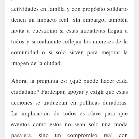
actividades en familia y con propósito solidario
tienen un impacto real. Sin embargo, también
invita a cuestionar si estas iniciativas llegan a
todos y si realmente reflejan los intereses de la
comunidad o si solo sirven para mejorar la
imagen de la ciudad.
Ahora, la pregunta es: ¿qué puede hacer cada
ciudadano? Participar, apoyar y exigir que estas
acciones se traduzcan en políticas duraderas.
La implicación de todos es clave para que
eventos como estos no sean solo una moda
pasajera, sino un compromiso real con