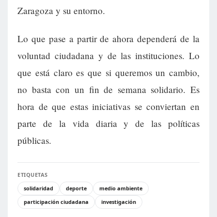
Zaragoza y su entorno.
Lo que pase a partir de ahora dependerá de la
voluntad ciudadana y de las instituciones. Lo
que está claro es que si queremos un cambio,
no basta con un fin de semana solidario. Es
hora de que estas iniciativas se conviertan en
parte de la vida diaria y de las políticas
públicas.
ETIQUETAS
solidaridad
deporte
medio ambiente
participación ciudadana
investigación