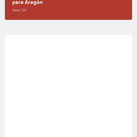
para Aragón
Hace 12h