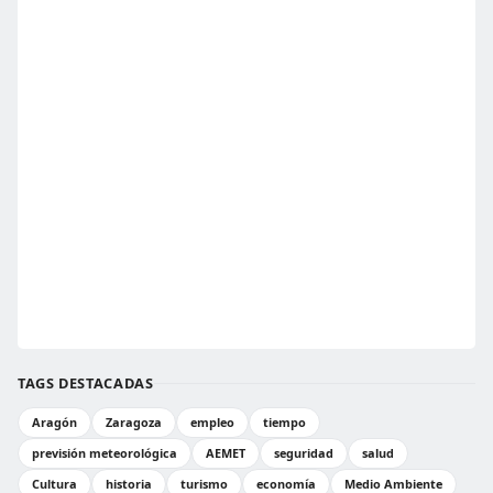
TAGS DESTACADAS
Aragón
Zaragoza
empleo
tiempo
previsión meteorológica
AEMET
seguridad
salud
Cultura
historia
turismo
economía
Medio Ambiente