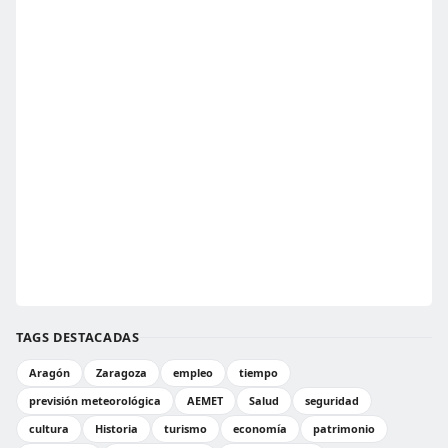
TAGS DESTACADAS
Aragón
Zaragoza
empleo
tiempo
previsión meteorológica
AEMET
Salud
seguridad
cultura
Historia
turismo
economía
patrimonio