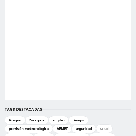
TAGS DESTACADAS
Aragón
Zaragoza
empleo
tiempo
previsión meteorológica
AEMET
seguridad
salud