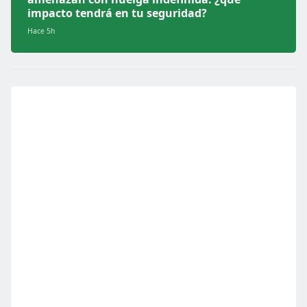
impacto tendrá en tu seguridad?
Hace 5h