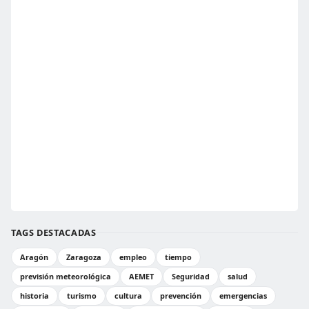
TAGS DESTACADAS
Aragón
Zaragoza
empleo
tiempo
previsión meteorológica
AEMET
Seguridad
salud
historia
turismo
cultura
prevención
emergencias