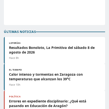
ÚLTIMAS NOTICIAS
LOTERÍAS
Resultados Bonoloto, La Primitiva del sábado 8 de
agosto de 2026
Hace 8h
EL TIEMPO
Calor intenso y tormentas en Zaragoza con
temperaturas que alcanzan los 39°C
Hace 10h
POLÍTICA
Errores en expediente disciplinario: ¿Qué está
pasando en Educación de Aragón?