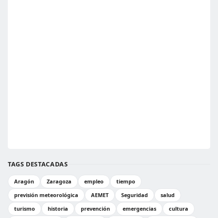
TAGS DESTACADAS
Aragón
Zaragoza
empleo
tiempo
previsión meteorológica
AEMET
Seguridad
salud
turismo
historia
prevención
emergencias
cultura