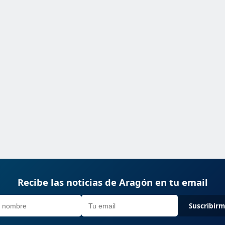
Recibe las noticias de Aragón en tu email
Suscribir