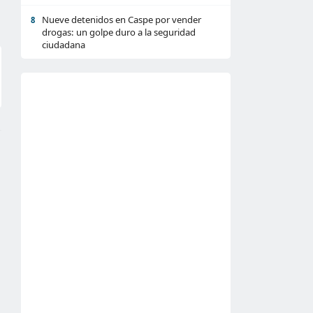
Nueve detenidos en Caspe por vender
8
drogas: un golpe duro a la seguridad
ciudadana