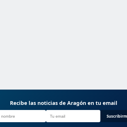
Recibe las noticias de Aragón en tu email
Suscribir