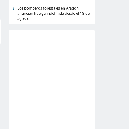
Los bomberos forestales en Aragón
8
anuncian huelga indefinida desde el 18 de
agosto