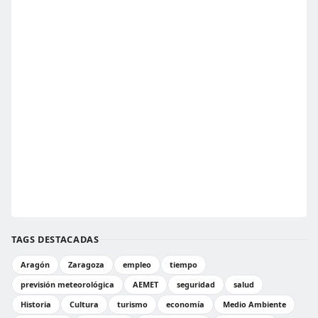
TAGS DESTACADAS
Aragón
Zaragoza
empleo
tiempo
previsión meteorológica
AEMET
seguridad
salud
Historia
Cultura
turismo
economía
Medio Ambiente