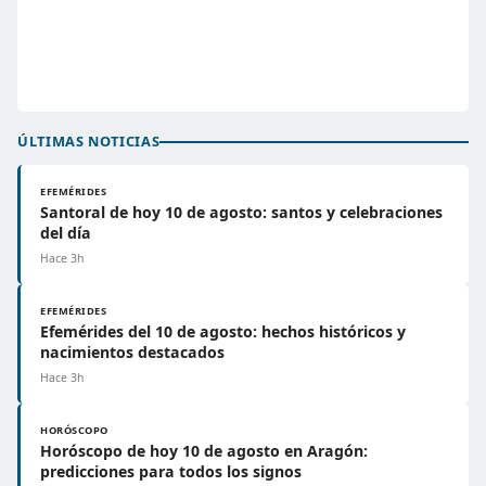
ÚLTIMAS NOTICIAS
EFEMÉRIDES
Santoral de hoy 10 de agosto: santos y celebraciones
del día
Hace 3h
EFEMÉRIDES
Efemérides del 10 de agosto: hechos históricos y
nacimientos destacados
Hace 3h
HORÓSCOPO
Horóscopo de hoy 10 de agosto en Aragón:
predicciones para todos los signos