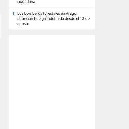
ciudadana
Los bomberos forestales en Aragón
8
anuncian huelga indefinida desde el 18 de
agosto