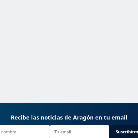
Recibe las noticias de Aragón en tu email
Suscribir