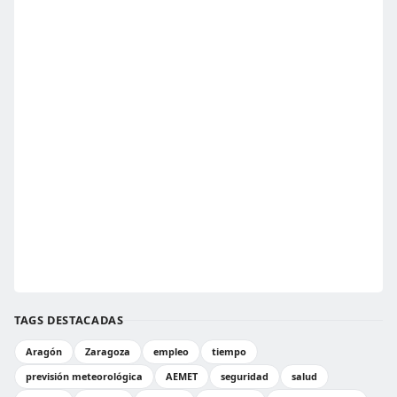
TAGS DESTACADAS
Aragón
Zaragoza
empleo
tiempo
previsión meteorológica
AEMET
seguridad
salud