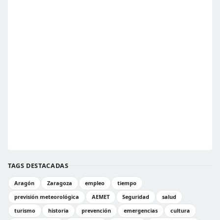
TAGS DESTACADAS
Aragón
Zaragoza
empleo
tiempo
previsión meteorológica
AEMET
Seguridad
salud
turismo
historia
prevención
emergencias
cultura