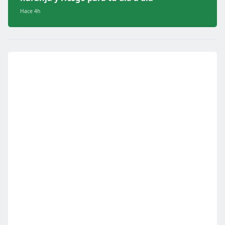
Hace 4h