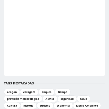
TAGS DESTACADAS
aragon
Zaragoza
empleo
tiempo
previsión meteorológica
AEMET
seguridad
salud
Cultura
historia
turismo
economía
Medio Ambiente