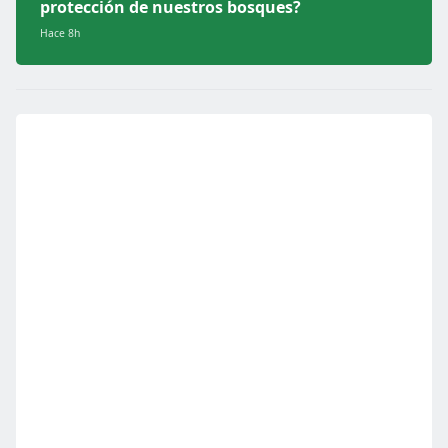
protección de nuestros bosques?
Hace 8h