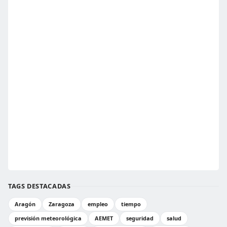
TAGS DESTACADAS
Aragón
Zaragoza
empleo
tiempo
previsión meteorológica
AEMET
seguridad
salud