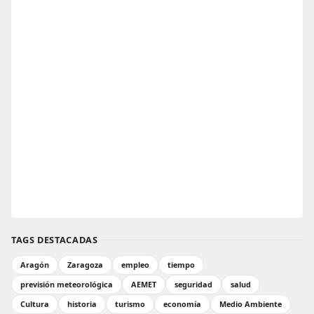
TAGS DESTACADAS
Aragón
Zaragoza
empleo
tiempo
previsión meteorológica
AEMET
seguridad
salud
Cultura
historia
turismo
economía
Medio Ambiente