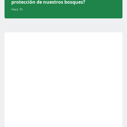
protección de nuestros bosques?
Hace 7h