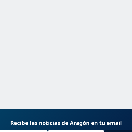
Recibe las noticias de Aragón en tu email