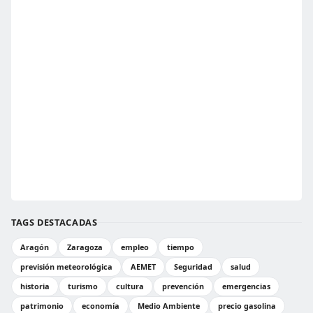
TAGS DESTACADAS
Aragón
Zaragoza
empleo
tiempo
previsión meteorológica
AEMET
Seguridad
salud
historia
turismo
cultura
prevención
emergencias
patrimonio
economía
Medio Ambiente
precio gasolina