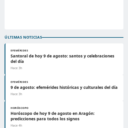
ÚLTIMAS NOTICIAS
EFEMÉRIDES
Santoral de hoy 9 de agosto: santos y celebraciones
del día
Hace 3h
EFEMÉRIDES
9 de agosto: efemérides históricas y culturales del día
Hace 3h
HORÓSCOPO
Horóscopo de hoy 9 de agosto en Aragón:
predicciones para todos los signos
Hace 4h